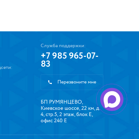
Служба поддержки:
+7 985 965-07-
83
сети:
Перезвоните мне
БП РУМЯНЦЕВО,
Киевское шоссе, 22 км, д.
4, стр.5, 2 этаж, блок Е,
офис 240 Е