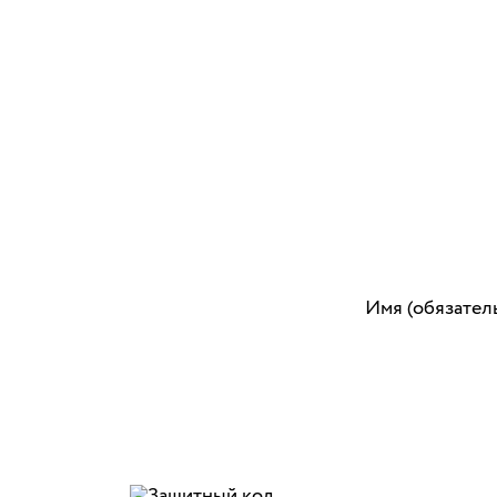
Имя (обязател