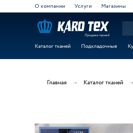
О компании
Услуги
Магазины
Продажа тканей
Каталог тканей
Подкладочные
К
Главная
Каталог тканей