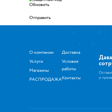
Обновить
Отправить
О компании
Доставка
Дава
Услуги
Условия
сотр
работы
Магазины
Оставь
Контакты
и през
РАСПРОДАЖА