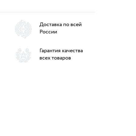
Доставка по всей
России
Гарантия качества
всех товаров