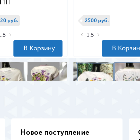
T1П
20 руб.
2500 руб.
Новое поступление