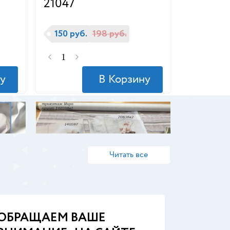
21047
150 руб.
198 руб.
Читать все
ОБРАЩАЕМ ВАШЕ