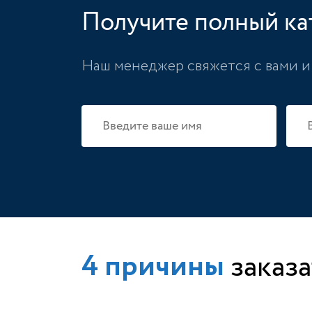
Получите полный ка
Наш менеджер свяжется с вами и 
заказа
4 причины