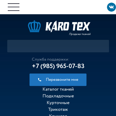
Продажа тканей
Служба поддержки:
+7 (985) 965-07-83
Перезвоните мне
Каталог тканей
Подкладочные
Курточные
Трикотаж