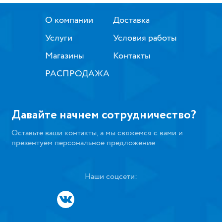
О компании
Доставка
Услуги
Условия работы
Магазины
Контакты
РАСПРОДАЖА
Давайте начнем сотрудничество?
Оставьте ваши контакты, а мы свяжемся с вами и
презентуем персональное предложение
Наши соцсети: