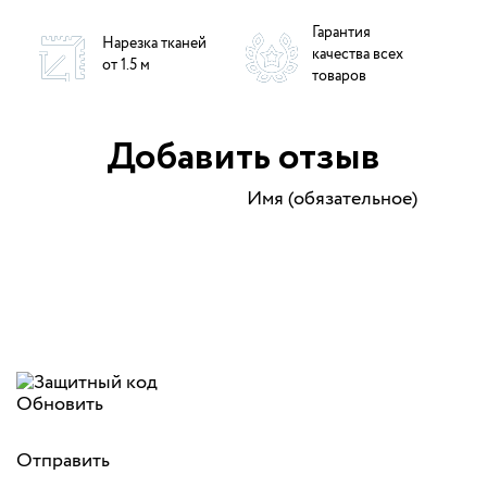
Гарантия
Нарезка тканей
качества всех
от 1.5 м
товаров
Добавить отзыв
Имя (обязательное)
Обновить
Отправить