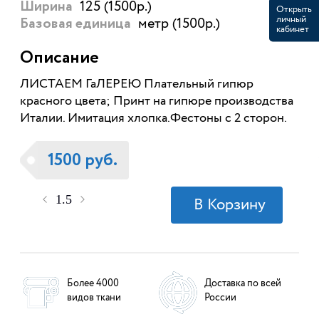
125 (1500р.)
Ширина
Открыть
личный
метр (1500р.)
Базовая единица
кабинет
Описание
ЛИСТАЕМ ГаЛЕРЕЮ Плательный гипюр
красного цвета; Принт на гипюре производства
Италии. Имитация хлопка.Фестоны с 2 сторон.
1500 руб.
Более 4000
Доставка по всей
видов ткани
России