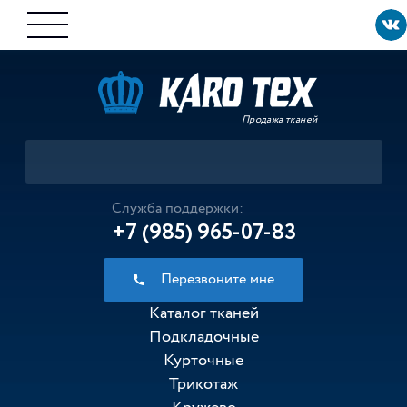
Продажа тканей
Служба поддержки:
+7 (985) 965-07-83
Перезвоните мне
Каталог тканей
Подкладочные
Курточные
Трикотаж