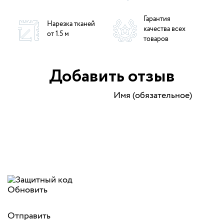
Гарантия
Нарезка тканей
качества всех
от 1.5 м
товаров
Добавить отзыв
Имя (обязательное)
Обновить
Отправить