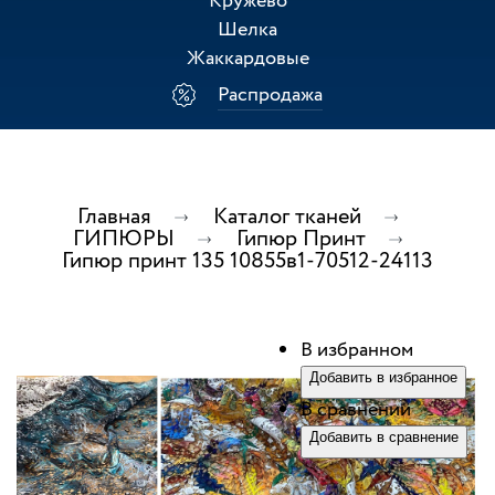
Кружево
Шелка
Жаккардовые
Распродажа
Главная
Каталог тканей
ГИПЮРЫ
Гипюр Принт
Гипюр принт 135 10855в1-70512-24113
В избранном
Добавить в избранное
В сравнении
Добавить в сравнение