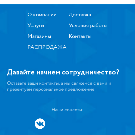
О компании
Доставка
Услуги
Условия работы
Магазины
Контакты
РАСПРОДАЖА
Давайте начнем сотрудничество?
Оставьте ваши контакты, а мы свяжемся с вами и
презентуем персональное предложение
Наши соцсети: