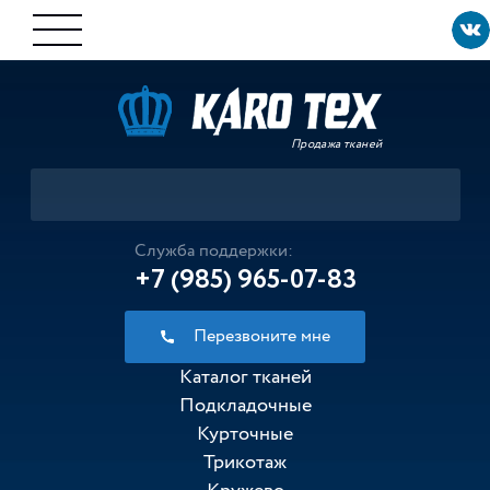
Продажа тканей
Служба поддержки:
+7 (985) 965-07-83
Перезвоните мне
Каталог тканей
Подкладочные
Курточные
Трикотаж