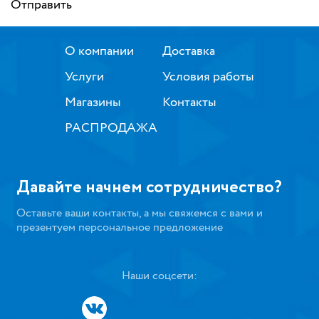
Отправить
О компании
Доставка
Услуги
Условия работы
Магазины
Контакты
РАСПРОДАЖА
Давайте начнем сотрудничество?
Оставьте ваши контакты, а мы свяжемся с вами и
презентуем персональное предложение
Наши соцсети: