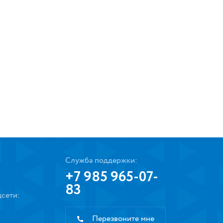
Служба поддержки:
+7 985 965-07-
83
сети:
Перезвоните мне