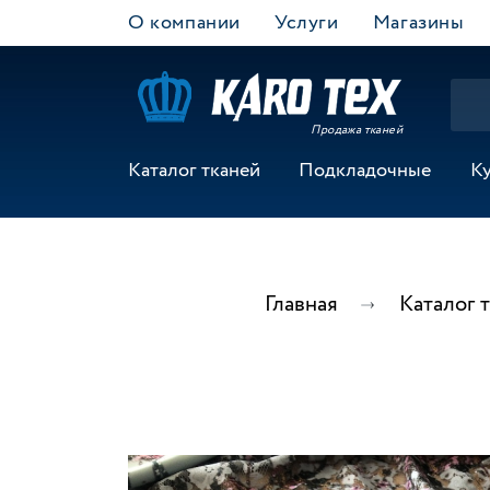
О компании
Услуги
Магазины
Продажа тканей
Каталог тканей
Подкладочные
К
Главная
Каталог 