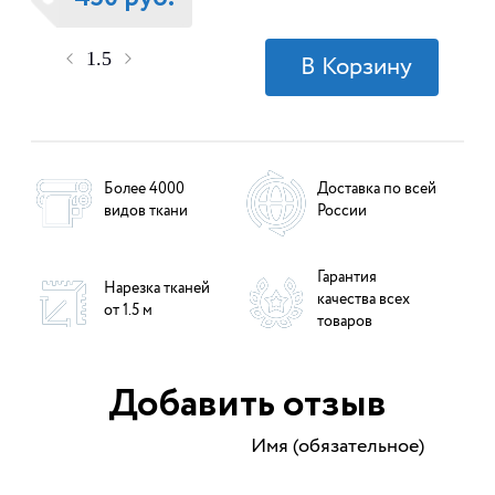
Более 4000
Доставка по всей
видов ткани
России
Гарантия
Нарезка тканей
качества всех
от 1.5 м
товаров
Добавить отзыв
Имя (обязательное)