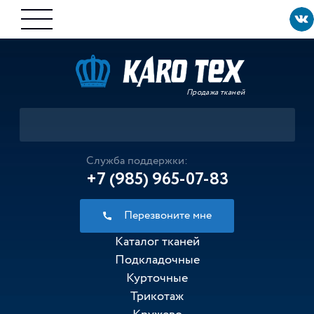
Продажа тканей
Служба поддержки:
+7 (985) 965-07-83
Перезвоните мне
Каталог тканей
Подкладочные
Курточные
Трикотаж