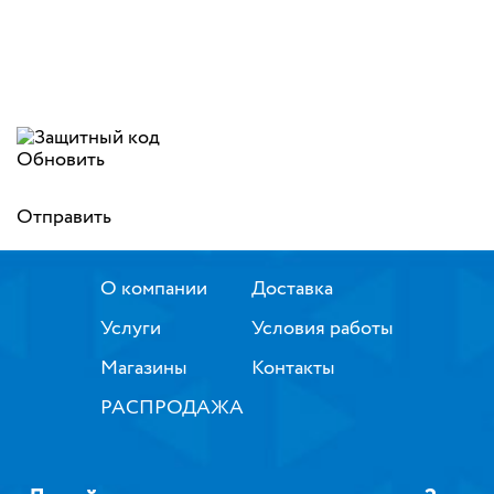
Обновить
Отправить
О компании
Доставка
Услуги
Условия работы
Магазины
Контакты
РАСПРОДАЖА