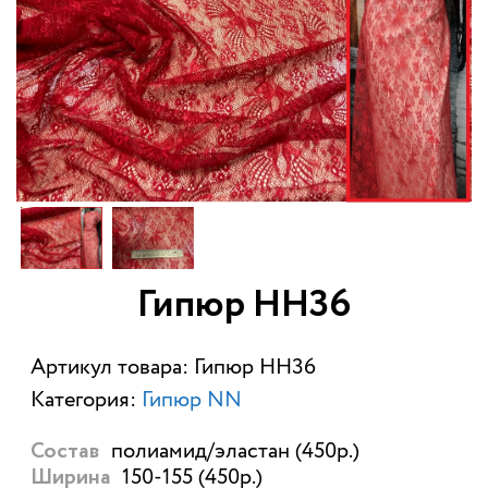
Гипюр HH36
Артикул товара: Гипюр HH36
Категория:
Гипюр NN
полиамид/эластан (450р.)
Состав
150-155 (450р.)
Ширина