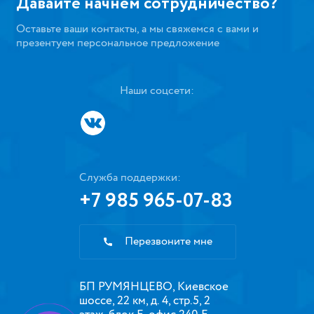
Давайте начнем сотрудничество?
Оставьте ваши контакты, а мы свяжемся с вами и
презентуем персональное предложение
Наши соцсети:
Служба поддержки:
+7 985 965-07-83
Перезвоните мне
БП РУМЯНЦЕВО, Киевское
шоссе, 22 км, д. 4, стр.5, 2