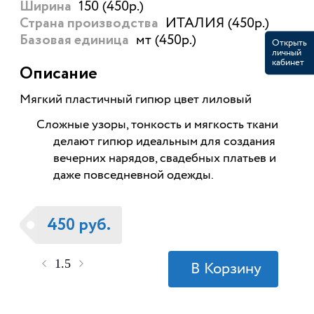
150 (450р.)
Ширина
ИТАЛИЯ (450р.)
Страна производства
мт (450р.)
Базовая единица
Открыть
личный
кабинет
Описание
Мягкий пластичный гипюр цвет лиловый
Сложные узоры, тонкость и мягкость ткани
делают гипюр идеальным для создания
вечерних нарядов, свадебных платьев и
даже повседневной одежды.
450 руб.