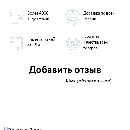
Более 4000
Доставка по всей
видов ткани
России
Гарантия
Нарезка тканей
качества всех
от 1.5 м
товаров
Добавить отзыв
Имя (обязательное)