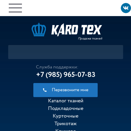
Продажа тканей
Служба поддержки:
+7 (985) 965-07-83
Перезвоните мне
Каталог тканей
Подкладочные
Курточные
Трикотаж