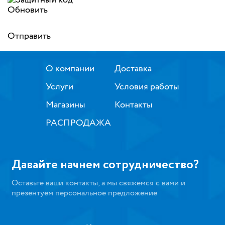
Обновить
Отправить
О компании
Доставка
Услуги
Условия работы
Магазины
Контакты
РАСПРОДАЖА
Давайте начнем сотрудничество?
Оставьте ваши контакты, а мы свяжемся с вами и
презентуем персональное предложение