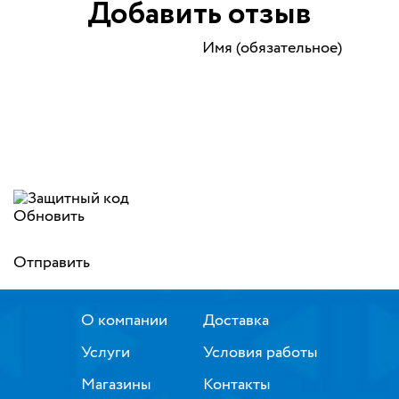
Добавить отзыв
Имя (обязательное)
Обновить
Отправить
О компании
Доставка
Услуги
Условия работы
Магазины
Контакты