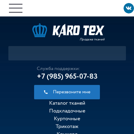
Продажа тканей
Служба поддержки:
+7 (985) 965-07-83
Перезвоните мне
Каталог тканей
Подкладочные
Курточные
Трикотаж