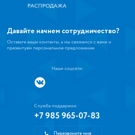
РАСПРОДАЖА
Давайте начнем сотрудничество?
Оставьте ваши контакты, а мы свяжемся с вами и
презентуем персональное предложение
Наши соцсети:
Служба поддержки:
+7 985 965-07-83
Перезвоните мне