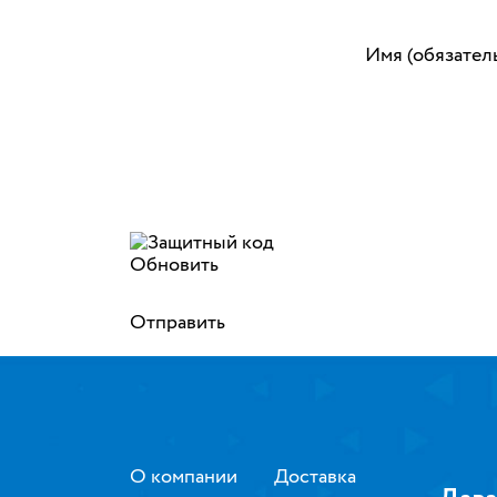
Имя (обязател
Обновить
Отправить
О компании
Доставка