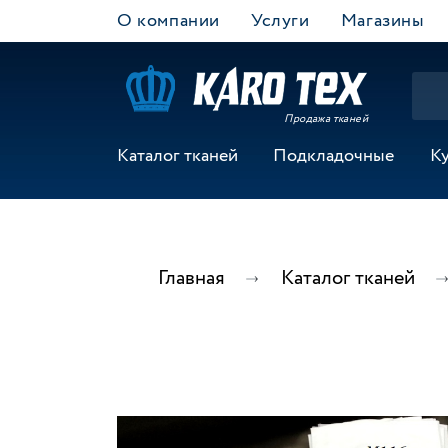
О компании
Услуги
Магазины
Продажа тканей
Каталог тканей
Подкладочные
К
Главная
Каталог тканей