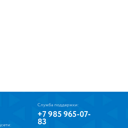
Служба поддержки:
+7 985 965-07-
83
сети: