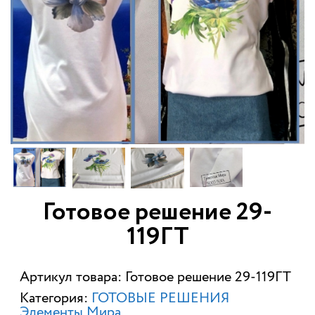
Готовое решение 29-
119ГТ
Артикул товара: Готовое решение 29-119ГТ
Категория:
ГОТОВЫЕ РЕШЕНИЯ
Элементы Мира