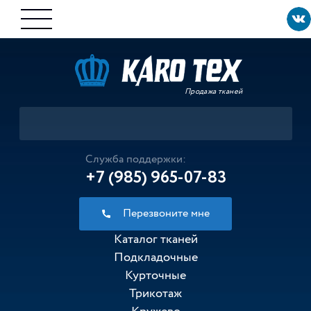
Продажа тканей
Служба поддержки:
+7 (985) 965-07-83
Перезвоните мне
Каталог тканей
Подкладочные
Курточные
Трикотаж