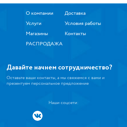
О компании
Доставка
Услуги
Условия работы
Магазины
Контакты
РАСПРОДАЖА
Давайте начнем сотрудничество?
Оставьте ваши контакты, а мы свяжемся с вами и
презентуем персональное предложение
Наши соцсети: