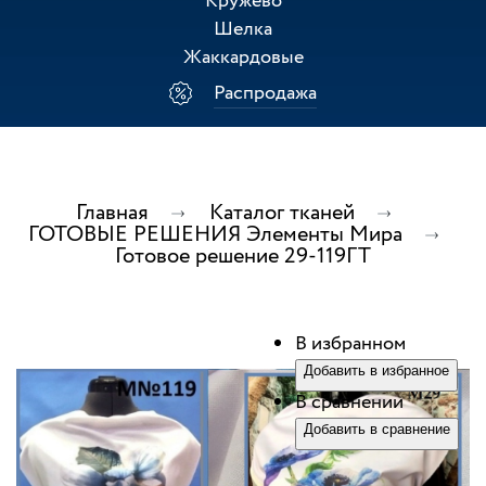
Кружево
Шелка
Жаккардовые
Распродажа
Главная
Каталог тканей
ГОТОВЫЕ РЕШЕНИЯ Элементы Мира
Готовое решение 29-119ГТ
В избранном
Добавить в избранное
В сравнении
Добавить в сравнение