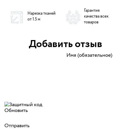
Гарантия
Нарезка тканей
качества всех
от 1.5 м
товаров
Добавить отзыв
Имя (обязательное)
Обновить
Отправить