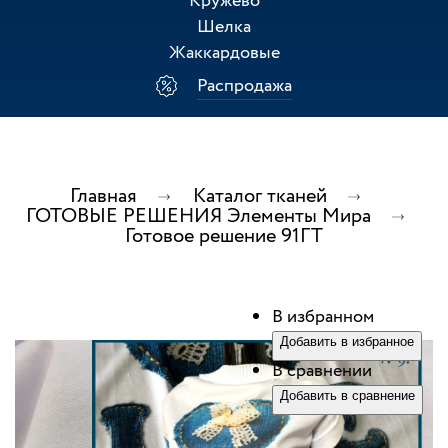
Кружево
Шелка
Жаккардовые
Распродажа
Главная
Каталог тканей
ГОТОВЫЕ РЕШЕНИЯ Элементы Мира
Готовое решение 91ГТ
В избранном
Добавить в избранное
В сравнении
Добавить в сравнение