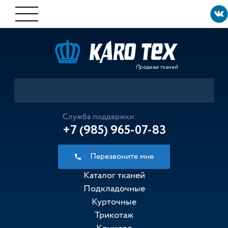
Продажа тканей
Служба поддержки:
+7 (985) 965-07-83
Перезвоните мне
Каталог тканей
Подкладочные
Курточные
Трикотаж