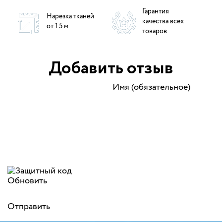
Гарантия
Нарезка тканей
качества всех
от 1.5 м
товаров
Добавить отзыв
Имя (обязательное)
Обновить
Отправить