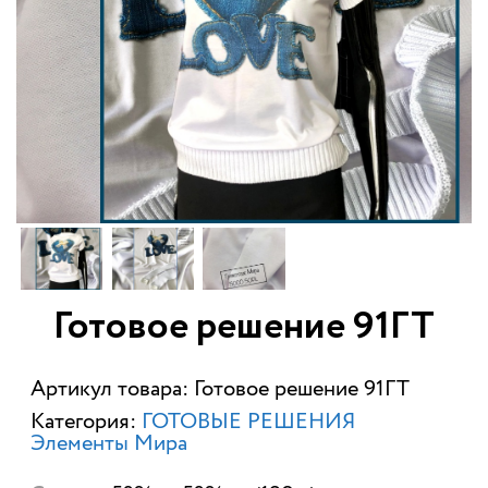
Готовое решение 91ГТ
Артикул товара: Готовое решение 91ГТ
Категория:
ГОТОВЫЕ РЕШЕНИЯ
Элементы Мира