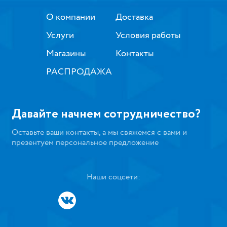
О компании
Доставка
Услуги
Условия работы
Магазины
Контакты
РАСПРОДАЖА
Давайте начнем сотрудничество?
Оставьте ваши контакты, а мы свяжемся с вами и
презентуем персональное предложение
Наши соцсети: