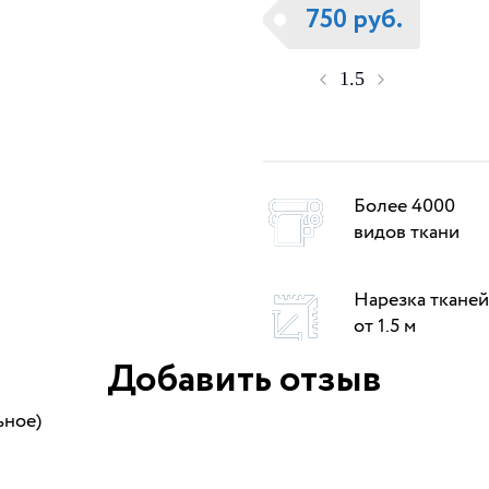
750 руб.
Более 4000
видов ткани
Нарезка тканей
от 1.5 м
Добавить отзыв
ьное)