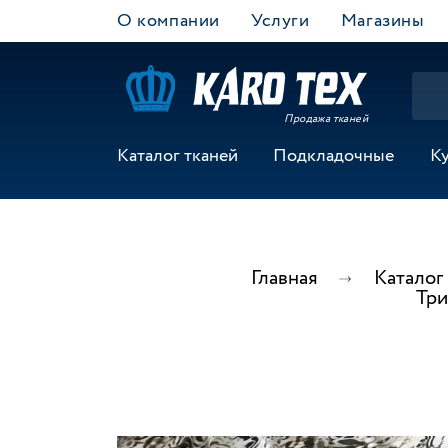
О компании
Услуги
Магазины
Продажа тканей
Каталог тканей
Подкладочные
К
Главная
Каталог
Три