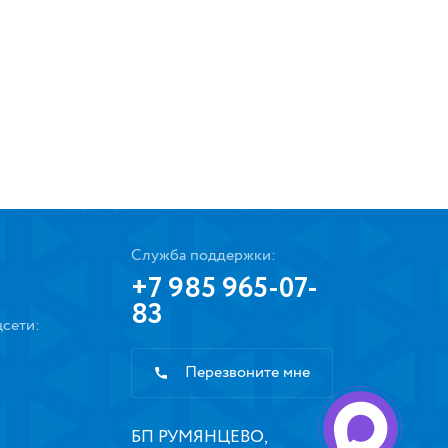
Служба поддержки:
+7 985 965-07-
83
сети:
Перезвоните мне
БП РУМЯНЦЕВО,