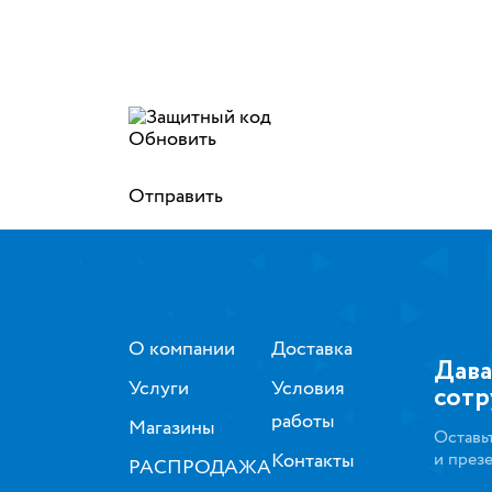
Обновить
Отправить
О компании
Доставка
Дава
Услуги
Условия
сотр
работы
Магазины
Оставь
Контакты
и през
РАСПРОДАЖА