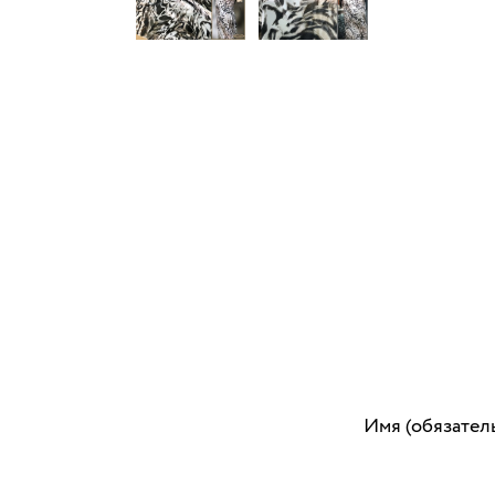
Имя (обязател