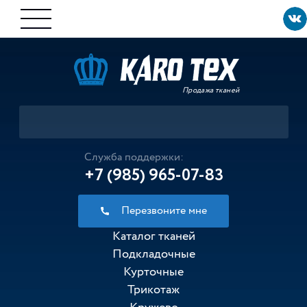
Продажа тканей
Служба поддержки:
+7 (985) 965-07-83
Перезвоните мне
Каталог тканей
Подкладочные
Курточные
Трикотаж