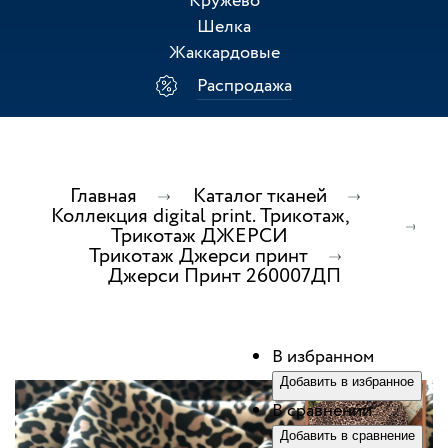
Кружево
Шелка
Жаккардовые
Распродажа
Главная
Каталог тканей
Коллекция digital print. Трикотаж,
Трикотаж ДЖЕРСИ
Трикотаж Джерси принт
Джерси Принт 260007ДП
В избранном
Добавить в избранное
В сравнении
Добавить в сравнение