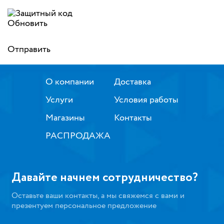
Обновить
Отправить
О компании
Доставка
Услуги
Условия работы
Магазины
Контакты
РАСПРОДАЖА
Давайте начнем сотрудничество?
Оставьте ваши контакты, а мы свяжемся с вами и
презентуем персональное предложение