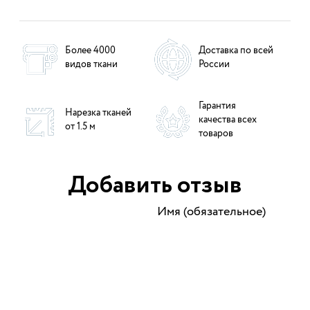
Более 4000
Доставка по всей
видов ткани
России
Гарантия
Нарезка тканей
качества всех
от 1.5 м
товаров
Добавить отзыв
Имя (обязательное)