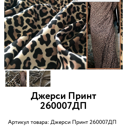
Джерси Принт
260007ДП
Артикул товара: Джерси Принт 260007ДП