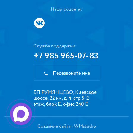
Наши соцсети:
Служба поддержки:
+7 985 965-07-83
Перезвоните мне
БП РУМЯНЦЕВО, Киевское
шоссе, 22 км, д. 4, стр.5, 2
этаж, блок Е, офис 240 Е
Создание сайта
- WMstudio