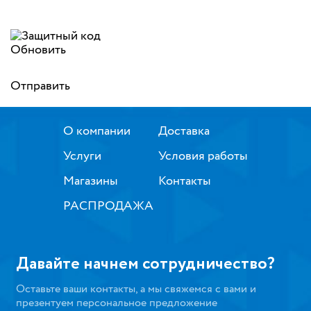
Обновить
Отправить
О компании
Доставка
Услуги
Условия работы
Магазины
Контакты
РАСПРОДАЖА
Давайте начнем сотрудничество?
Оставьте ваши контакты, а мы свяжемся с вами и
презентуем персональное предложение