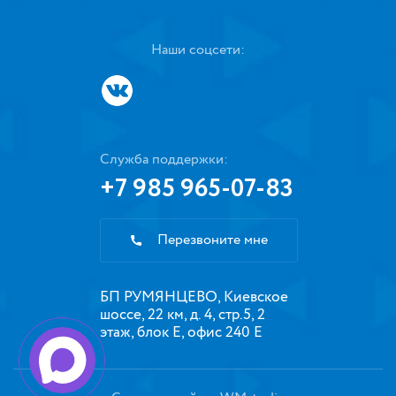
Наши соцсети:
Служба поддержки:
+7 985 965-07-83
Перезвоните мне
БП РУМЯНЦЕВО, Киевское
шоссе, 22 км, д. 4, стр.5, 2
этаж, блок Е, офис 240 Е