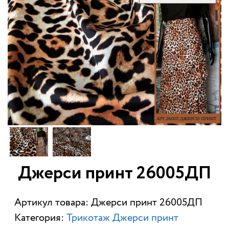
Джерси принт 26005ДП
Артикул товара: Джерси принт 26005ДП
Категория:
Трикотаж Джерси принт