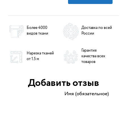
Более 4000
Доставка по всей
видов ткани
России
Гарантия
Нарезка тканей
качества всех
от 1.5 м
товаров
Добавить отзыв
Имя (обязательное)