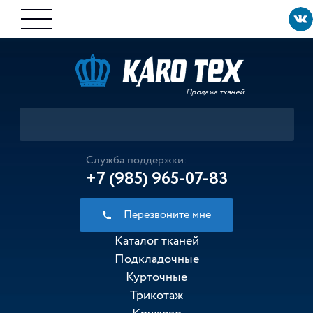
Продажа тканей
Служба поддержки:
+7 (985) 965-07-83
Перезвоните мне
Каталог тканей
Подкладочные
Курточные
Трикотаж