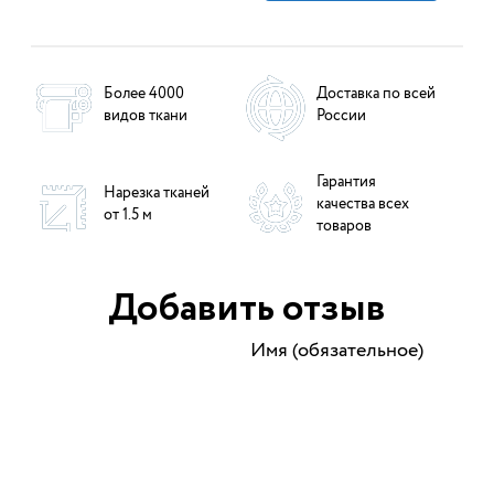
Более 4000
Доставка по всей
видов ткани
России
Гарантия
Нарезка тканей
качества всех
от 1.5 м
товаров
Добавить отзыв
Имя (обязательное)