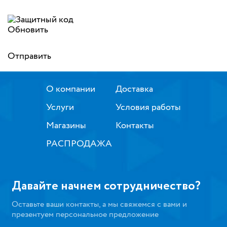
Обновить
Отправить
О компании
Доставка
Услуги
Условия работы
Магазины
Контакты
РАСПРОДАЖА
Давайте начнем сотрудничество?
Оставьте ваши контакты, а мы свяжемся с вами и
презентуем персональное предложение