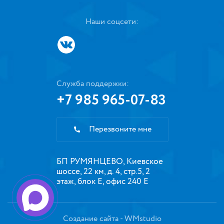
Наши соцсети:
Служба поддержки:
+7 985 965-07-83
Перезвоните мне
БП РУМЯНЦЕВО, Киевское
шоссе, 22 км, д. 4, стр.5, 2
этаж, блок Е, офис 240 Е
Создание сайта
- WMstudio