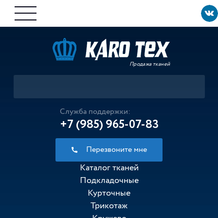
Продажа тканей
Служба поддержки:
+7 (985) 965-07-83
Перезвоните мне
Каталог тканей
Подкладочные
Курточные
Трикотаж