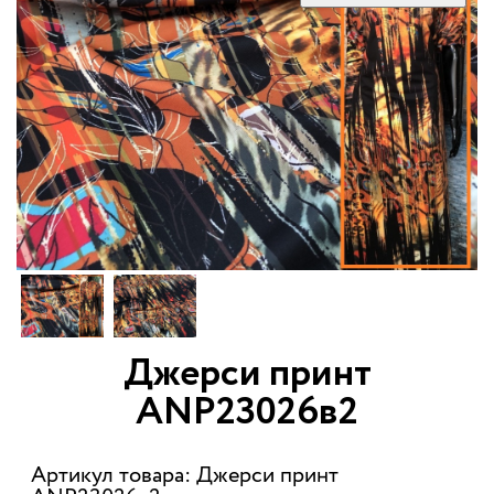
Джерси принт
ANP23026в2
Артикул товара: Джерси принт