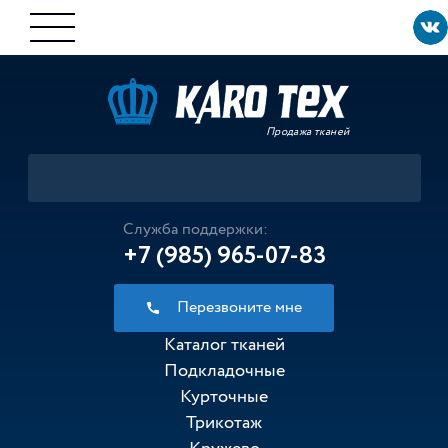
Продажа тканей
Служба поддержки:
+7 (985) 965-07-83
Перезвоните мне
Каталог тканей
Подкладочные
Курточные
Трикотаж