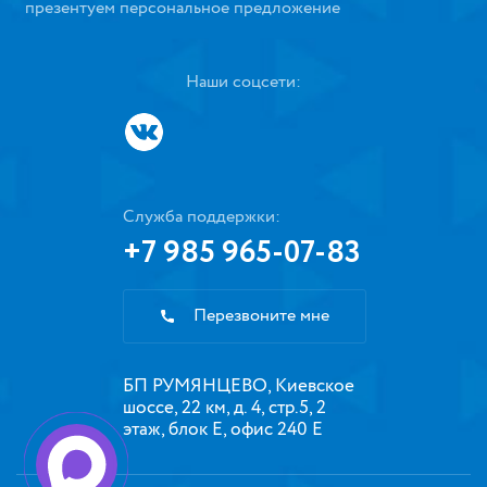
презентуем персональное предложение
Наши соцсети:
Служба поддержки:
+7 985 965-07-83
Перезвоните мне
БП РУМЯНЦЕВО, Киевское
шоссе, 22 км, д. 4, стр.5, 2
этаж, блок Е, офис 240 Е