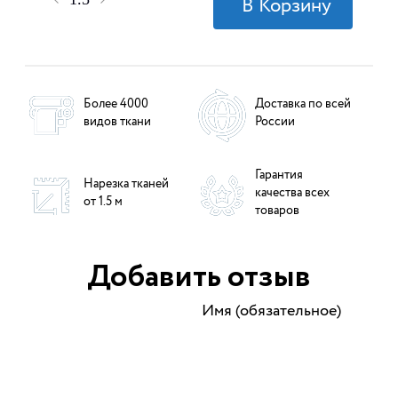
Более 4000
Доставка по всей
видов ткани
России
Гарантия
Нарезка тканей
качества всех
от 1.5 м
товаров
Добавить отзыв
Имя (обязательное)