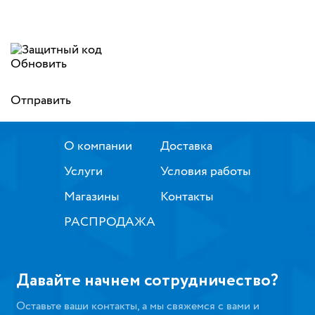
Обновить
Отправить
О компании
Доставка
Услуги
Условия работы
Магазины
Контакты
РАСПРОДАЖА
Давайте начнем сотрудничество?
Оставьте ваши контакты, а мы свяжемся с вами и