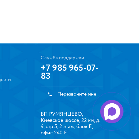
Служба поддержки:
+7 985 965-07-
83
сети:
Перезвоните мне
БП РУМЯНЦЕВО,
Киевское шоссе, 22 км, д.
4, стр.5, 2 этаж, блок Е,
офис 240 Е