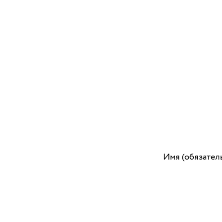
Имя (обязател