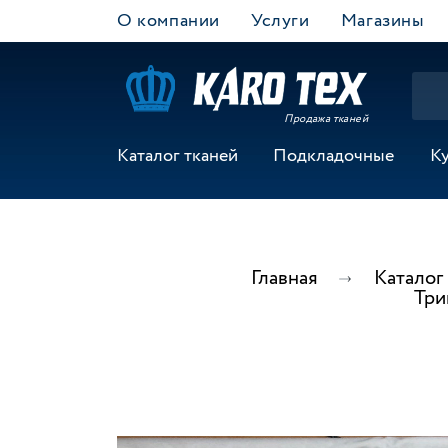
О компании
Услуги
Магазины
Продажа тканей
Каталог тканей
Подкладочные
К
Главная
Каталог
Три