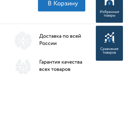
0
Избранные
товары
Доставка по всей
0
России
Сравнение
товаров
Гарантия качества
всех товаров