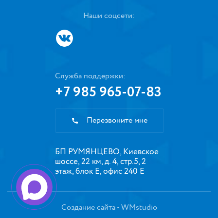
Наши соцсети:
Служба поддержки:
+7 985 965-07-83
Перезвоните мне
БП РУМЯНЦЕВО, Киевское
шоссе, 22 км, д. 4, стр.5, 2
этаж, блок Е, офис 240 Е
Создание сайта
- WMstudio