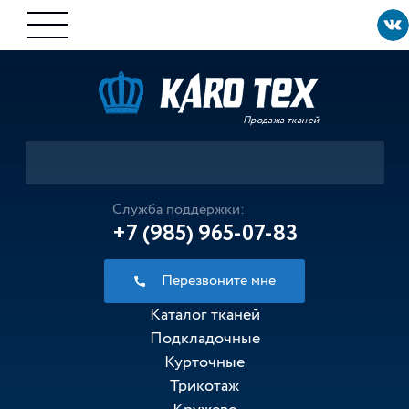
Продажа тканей
Служба поддержки:
+7 (985) 965-07-83
Перезвоните мне
Каталог тканей
Подкладочные
Курточные
Трикотаж