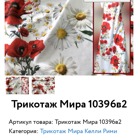
Трикотаж Мира 10396в2
Артикул товара: Трикотаж Мира 10396в2
Категория:
Трикотаж Мира Келли Рими