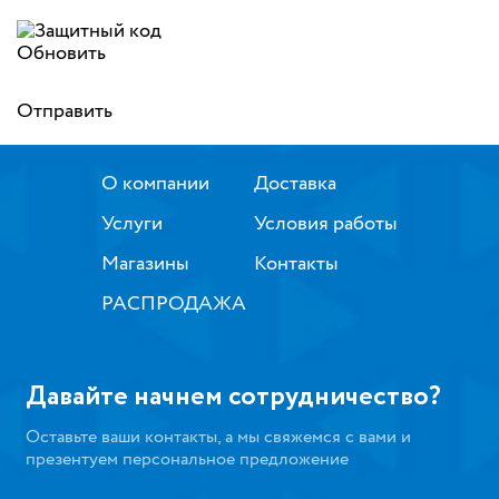
Обновить
Отправить
О компании
Доставка
Услуги
Условия работы
Магазины
Контакты
РАСПРОДАЖА
Давайте начнем сотрудничество?
Оставьте ваши контакты, а мы свяжемся с вами и
презентуем персональное предложение