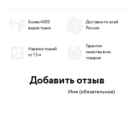
Более 4000
Доставка по всей
видов ткани
России
Гарантия
Нарезка тканей
качества всех
от 1.5 м
товаров
Добавить отзыв
Имя (обязательное)