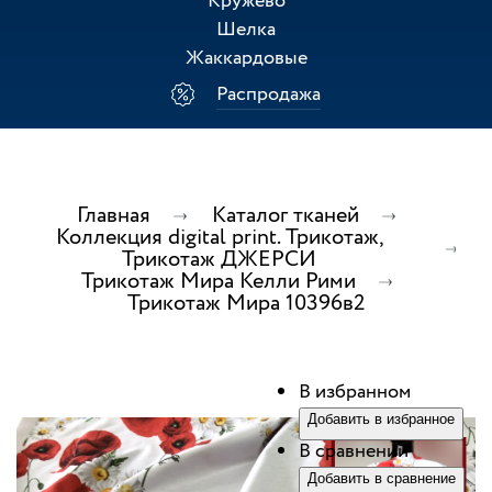
Кружево
Шелка
Жаккардовые
Распродажа
Главная
Каталог тканей
Коллекция digital print. Трикотаж,
Трикотаж ДЖЕРСИ
Трикотаж Мира Келли Рими
Трикотаж Мира 10396в2
В избранном
Добавить в избранное
В сравнении
Добавить в сравнение