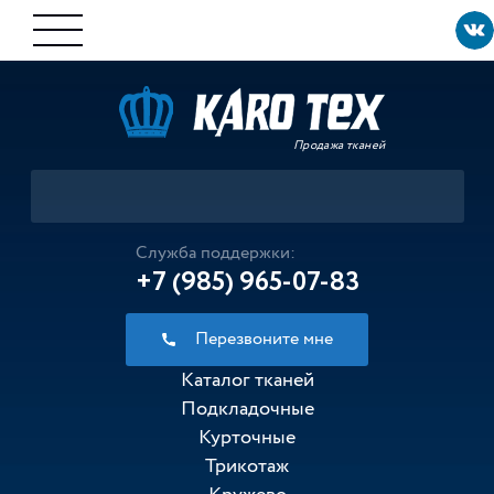
Продажа тканей
Служба поддержки:
+7 (985) 965-07-83
Перезвоните мне
Каталог тканей
Подкладочные
Курточные
Трикотаж