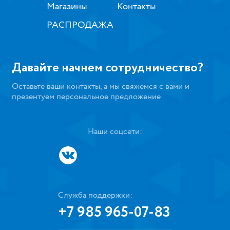
Магазины
Контакты
РАСПРОДАЖА
Давайте начнем сотрудничество?
Оставьте ваши контакты, а мы свяжемся с вами и
презентуем персональное предложение
Наши соцсети:
Служба поддержки:
+7 985 965-07-83