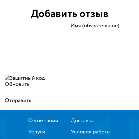
Добавить отзыв
Имя (обязательное)
Обновить
Отправить
О компании
Доставка
Услуги
Условия работы