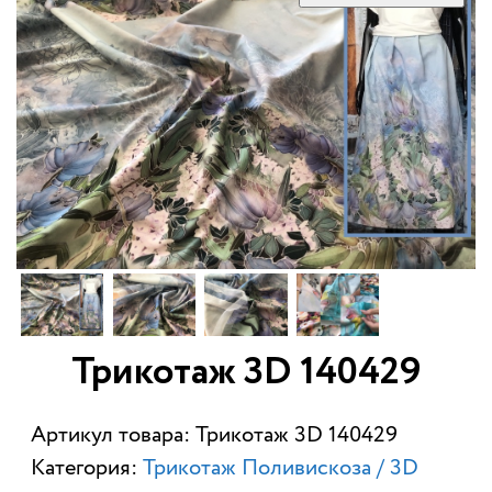
Трикотаж 3D 140429
Артикул товара: Трикотаж 3D 140429
Категория:
Трикотаж Поливискоза / 3D