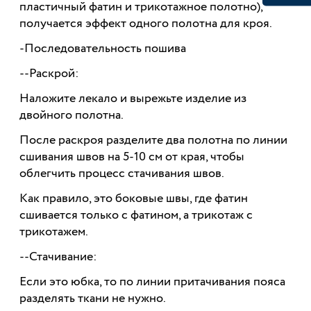
пластичный фатин и трикотажное полотно),
получается эффект одного полотна для кроя.
-Последовательность пошива
--Раскрой:
Наложите лекало и вырежьте изделие из
двойного полотна.
После раскроя разделите два полотна по линии
сшивания швов на 5-10 см от края, чтобы
облегчить процесс стачивания швов.
Как правило, это боковые швы, где фатин
сшивается только с фатином, а трикотаж с
трикотажем.
--Стачивание:
Если это юбка, то по линии притачивания пояса
разделять ткани не нужно.