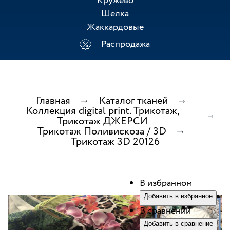
Кружево
Шелка
Жаккардовые
Распродажа
Главная
Каталог тканей
Коллекция digital print. Трикотаж,
Трикотаж ДЖЕРСИ
Трикотаж Поливискоза / 3D
Трикотаж 3D 20126
В избранном
Добавить в избранное
В сравнении
Добавить в сравнение