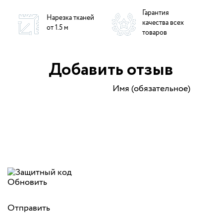
Гарантия
Нарезка тканей
качества всех
от 1.5 м
товаров
Добавить отзыв
Имя (обязательное)
Обновить
Отправить