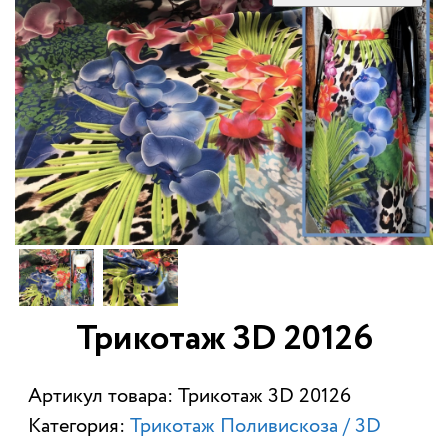
Трикотаж 3D 20126
Артикул товара: Трикотаж 3D 20126
Категория:
Трикотаж Поливискоза / 3D