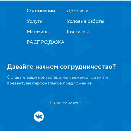
О компании
Доставка
Услуги
Условия работы
Магазины
Контакты
РАСПРОДАЖА
Давайте начнем сотрудничество?
Оставьте ваши контакты, а мы свяжемся с вами и
презентуем персональное предложение
Наши соцсети: