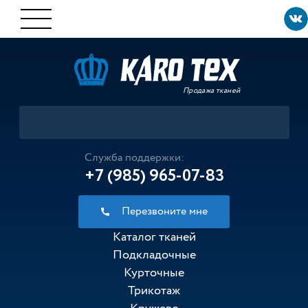
Продажа тканей
Служба поддержки:
+7 (985) 965-07-83
Перезвоните мне
Каталог тканей
Подкладочные
Курточные
Трикотаж