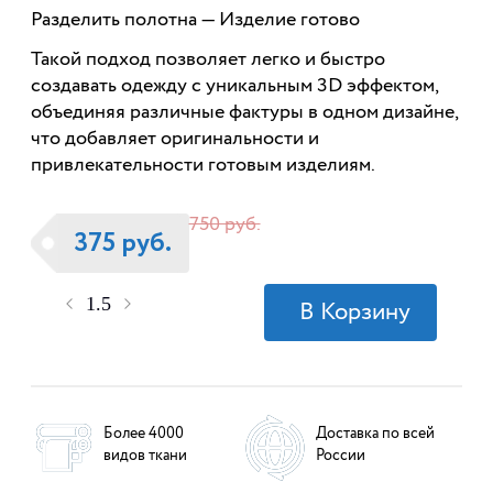
Разделить полотна — Изделие готово
Такой подход позволяет легко и быстро
создавать одежду с уникальным 3D эффектом,
объединяя различные фактуры в одном дизайне,
что добавляет оригинальности и
привлекательности готовым изделиям.
750 руб.
375 руб.
Более 4000
Доставка по всей
видов ткани
России