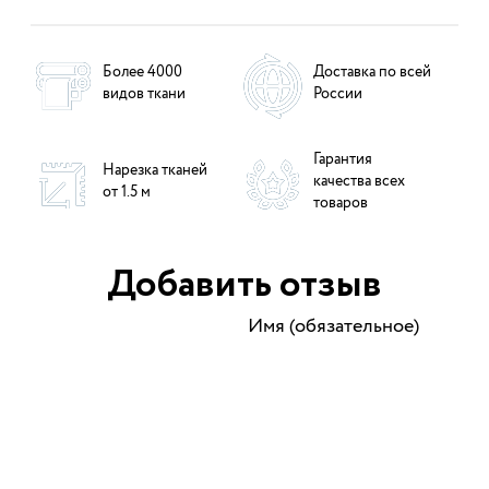
Более 4000
Доставка по всей
видов ткани
России
Гарантия
Нарезка тканей
качества всех
от 1.5 м
товаров
Добавить отзыв
Имя (обязательное)