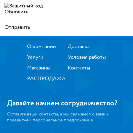
Обновить
Отправить
О компании
Доставка
Услуги
Условия работы
Магазины
Контакты
РАСПРОДАЖА
Давайте начнем сотрудничество?
Оставьте ваши контакты, а мы свяжемся с вами и
презентуем персональное предложение