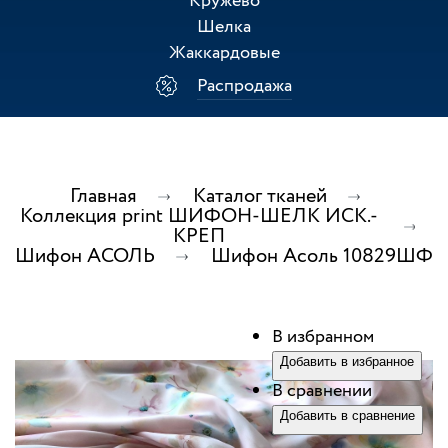
Кружево
Шелка
Жаккардовые
Распродажа
Главная
Каталог тканей
Коллекция print ШИФОН-ШЕЛК ИСК.-
КРЕП
Шифон АСОЛЬ
Шифон Асоль 10829ШФ
В избранном
Добавить в избранное
В сравнении
Добавить в сравнение