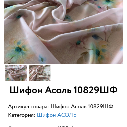
Шифон Асоль 10829ШФ
Артикул товара: Шифон Асоль 10829ШФ
Категория:
Шифон АСОЛЬ