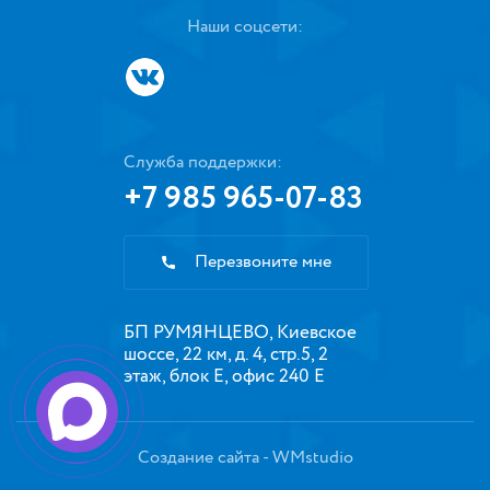
Наши соцсети:
Служба поддержки:
+7 985 965-07-83
Перезвоните мне
БП РУМЯНЦЕВО, Киевское
шоссе, 22 км, д. 4, стр.5, 2
этаж, блок Е, офис 240 Е
Создание сайта
- WMstudio