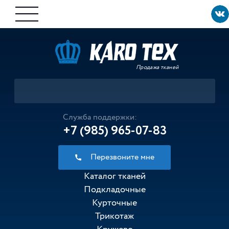
Продажа тканей
Служба поддержки:
+7 (985) 965-07-83
Перезвоните мне
Каталог тканей
Подкладочные
Курточные
Трикотаж