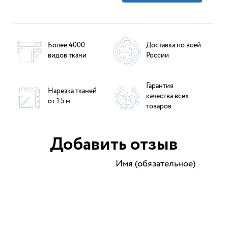
Более 4000
Доставка по всей
видов ткани
России
Гарантия
Нарезка тканей
качества всех
от 1.5 м
товаров
Добавить отзыв
Имя (обязательное)