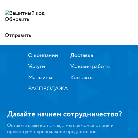
Обновить
Отправить
О компании
Доставка
Услуги
Условия работы
Магазины
Контакты
РАСПРОДАЖА
Давайте начнем сотрудничество?
Оставьте ваши контакты, а мы свяжемся с вами и
презентуем персональное предложение