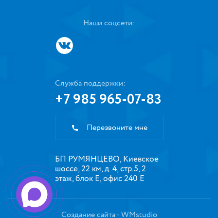
Наши соцсети:
Служба поддержки:
+7 985 965-07-83
Перезвоните мне
БП РУМЯНЦЕВО, Киевское
шоссе, 22 км, д. 4, стр.5, 2
этаж, блок Е, офис 240 Е
Создание сайта
- WMstudio