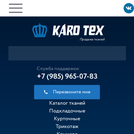
Продажа тканей
Служба поддержки:
+7 (985) 965-07-83
Перезвоните мне
Каталог тканей
Подкладочные
Курточные
Трикотаж