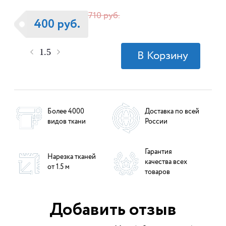
710 руб.
400 руб.
Более 4000
Доставка по всей
видов ткани
России
Гарантия
Нарезка тканей
качества всех
от 1.5 м
товаров
Добавить отзыв