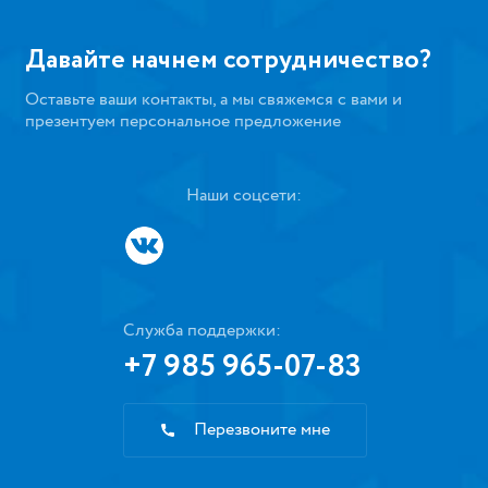
Давайте начнем сотрудничество?
Оставьте ваши контакты, а мы свяжемся с вами и
презентуем персональное предложение
Наши соцсети:
Служба поддержки:
+7 985 965-07-83
Перезвоните мне