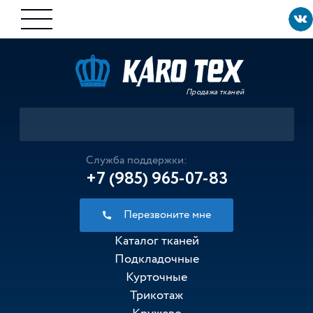
Продажа тканей
Служба поддержки:
+7 (985) 965-07-83
Перезвоните мне
Каталог тканей
Подкладочные
Курточные
Трикотаж