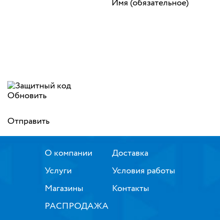
Имя (обязательное)
Обновить
Отправить
О компании
Доставка
Услуги
Условия работы
Магазины
Контакты
РАСПРОДАЖА