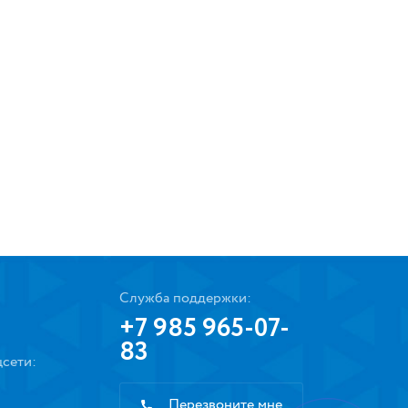
Служба поддержки:
+7 985 965-07-
83
сети:
Перезвоните мне