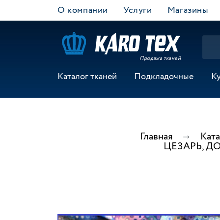
О компании
Услуги
Магазины
Продажа тканей
Каталог тканей
Подкладочные
К
Главная
Ката
ЦЕЗАРЬ, ДО