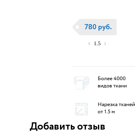
780 руб.
Более 4000
видов ткани
Нарезка тканей
от 1.5 м
Добавить отзыв