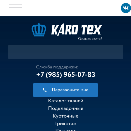
Продажа тканей
Служба поддержки:
+7 (985) 965-07-83
Перезвоните мне
Каталог тканей
Подкладочные
Курточные
Трикотаж