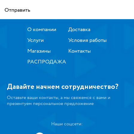
Отправить
О компании
Доставка
Услуги
Условия работы
Магазины
Контакты
РАСПРОДАЖА
Давайте начнем сотрудничество?
Оставьте ваши контакты, а мы свяжемся с вами и
презентуем персональное предложение
Наши соцсети: