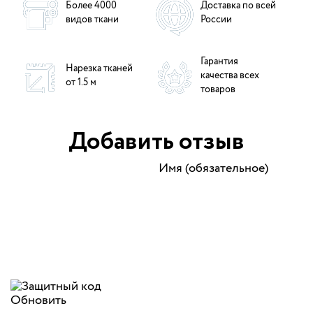
Более 4000
Доставка по всей
видов ткани
России
Гарантия
Нарезка тканей
качества всех
от 1.5 м
товаров
Добавить отзыв
Имя (обязательное)
Обновить