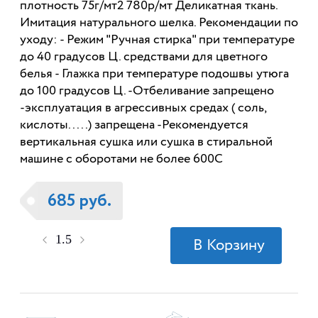
плотность 75г/мт2 780р/мт Деликатная ткань.
Имитация натурального шелка. Рекомендации по
уходу: - Режим "Ручная стирка" при температуре
до 40 градусов Ц. средствами для цветного
белья - Глажка при температуре подошвы утюга
до 100 градусов Ц. -Отбеливание запрещено
-эксплуатация в агрессивных средах ( соль,
кислоты.....) запрещена -Рекомендуется
вертикальная сушка или сушка в стиральной
машине с оборотами не более 600С
685 руб.