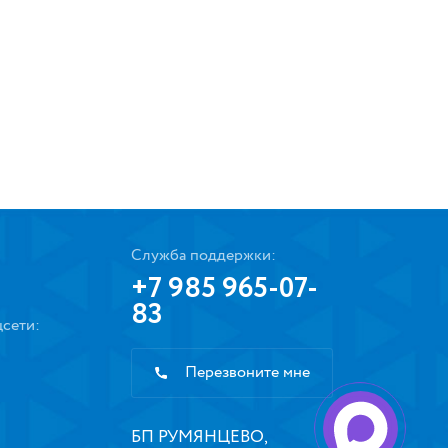
Служба поддержки:
+7 985 965-07-
83
сети:
Перезвоните мне
БП РУМЯНЦЕВО,