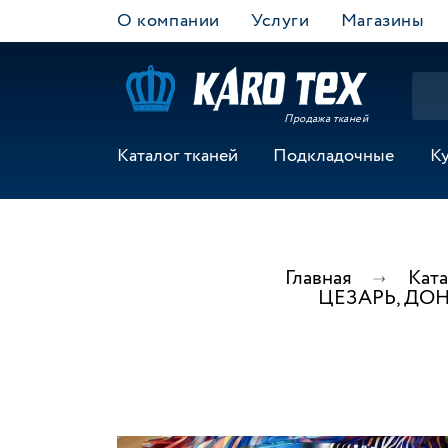
О компании
Услуги
Магазины
Продажа тканей
Каталог тканей
Подкладочные
К
Главная
Ката
ЦЕЗАРЬ, ДОНА