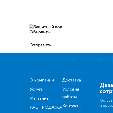
Обновить
Отправить
О компании
Доставка
Дава
Услуги
Условия
сотр
работы
Магазины
Оставь
Контакты
и през
РАСПРОДАЖА