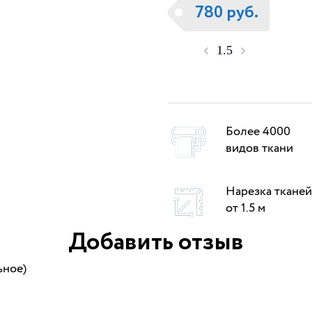
780 руб.
Более 4000
видов ткани
Нарезка тканей
от 1.5 м
Добавить отзыв
ьное)