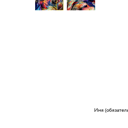
Имя (обязател