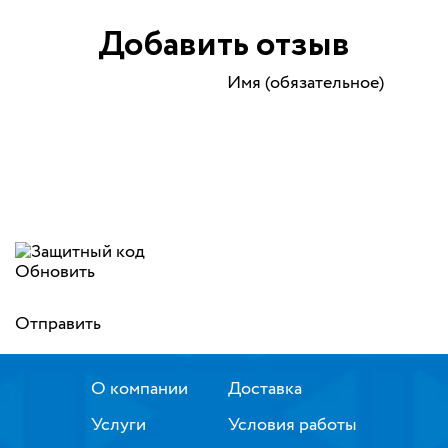
Добавить отзыв
Имя (обязательное)
Обновить
Отправить
О компании
Доставка
Услуги
Условия работы