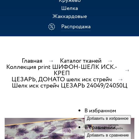
Кружево
Шелка
Жаккардовые
Распродажа
Главная
Каталог тканей
Коллекция print ШИФОН-ШЕЛК ИСК.-
КРЕП
ЦЕЗАРЬ, ДОНАТО шелк иск стрейч
Шелк иск стрейч ЦЕЗАРЬ 24049/24050Ц
В избранном
Добавить в избранное
В сравнении
Добавить в сравнение