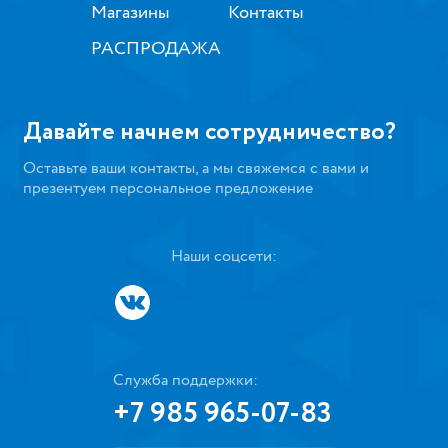
Магазины
Контакты
РАСПРОДАЖА
Давайте начнем сотрудничество?
Оставьте ваши контакты, а мы свяжемся с вами и
презентуем персональное предложение
Наши соцсети:
Служба поддержки:
+7 985 965-07-83