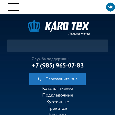
Продажа тканей
Служба поддержки:
+7 (985) 965-07-83
Перезвоните мне
Каталог тканей
Подкладочные
Курточные
Трикотаж