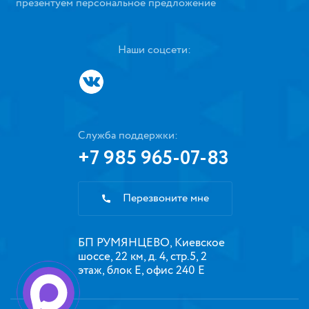
презентуем персональное предложение
Наши соцсети:
Служба поддержки:
+7 985 965-07-83
Перезвоните мне
БП РУМЯНЦЕВО, Киевское
шоссе, 22 км, д. 4, стр.5, 2
этаж, блок Е, офис 240 Е