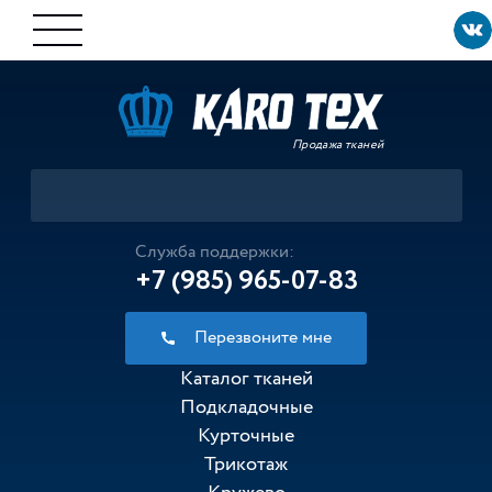
Продажа тканей
Служба поддержки:
+7 (985) 965-07-83
Перезвоните мне
Каталог тканей
Подкладочные
Курточные
Трикотаж