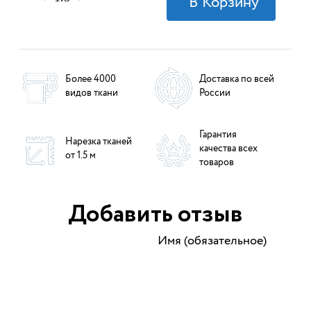
Более 4000
Доставка по всей
видов ткани
России
Гарантия
Нарезка тканей
качества всех
от 1.5 м
товаров
Добавить отзыв
Имя (обязательное)