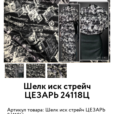
Шелк иск стрейч
ЦЕЗАРЬ 24118Ц
Артикул товара: Шелк иск стрейч ЦЕЗАРЬ