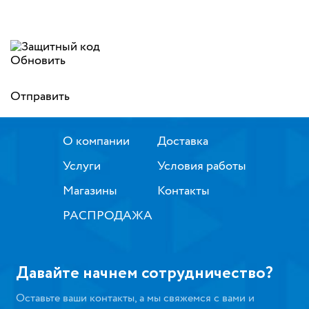
Обновить
Отправить
О компании
Доставка
Услуги
Условия работы
Магазины
Контакты
РАСПРОДАЖА
Давайте начнем сотрудничество?
Оставьте ваши контакты, а мы свяжемся с вами и