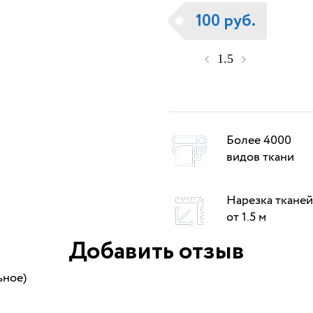
100 руб.
Более 4000
видов ткани
Нарезка тканей
от 1.5 м
Добавить отзыв
ьное)