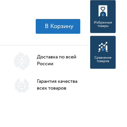
0
Избранные
товары
0
Доставка по всей
Сравнение
товаров
России
Гарантия качества
всех товаров