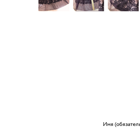
Имя (обязател