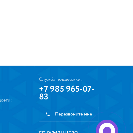
Служба поддержки:
+7 985 965-07-
83
сети:
Перезвоните мне