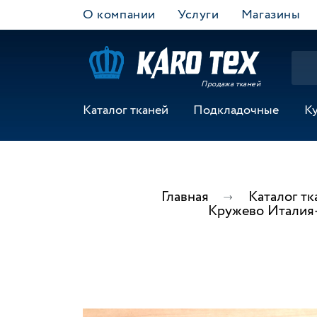
О компании
Услуги
Магазины
Продажа тканей
Каталог тканей
Подкладочные
К
Главная
Каталог тк
Кружево Италия