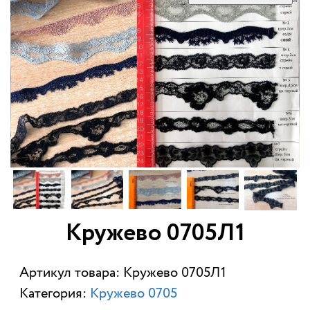
Кружево 0705Л1
Артикул товара: Кружево 0705Л1
Категория:
Кружево 0705