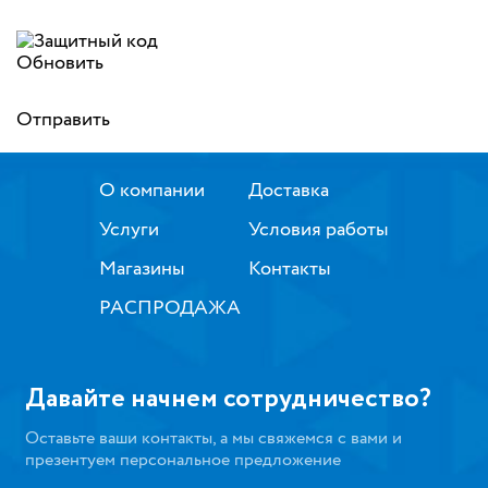
Обновить
Отправить
О компании
Доставка
Услуги
Условия работы
Магазины
Контакты
РАСПРОДАЖА
Давайте начнем сотрудничество?
Оставьте ваши контакты, а мы свяжемся с вами и
презентуем персональное предложение