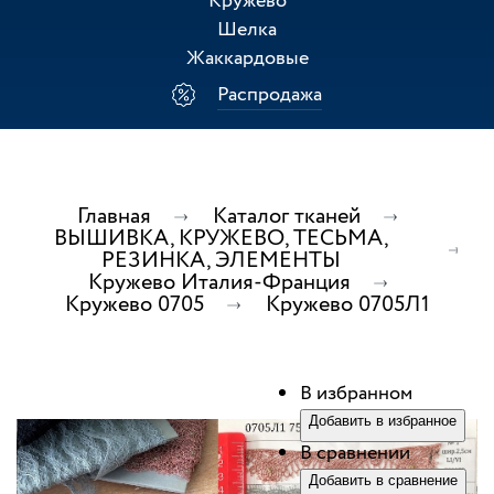
Кружево
Шелка
Жаккардовые
Распродажа
Главная
Каталог тканей
ВЫШИВКА, КРУЖЕВО, ТЕСЬМА,
РЕЗИНКА, ЭЛЕМЕНТЫ
Кружево Италия-Франция
Кружево 0705
Кружево 0705Л1
В избранном
Добавить в избранное
В сравнении
Добавить в сравнение