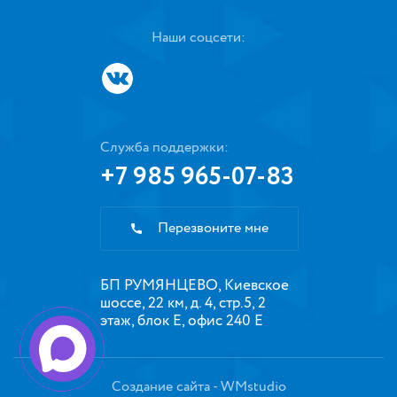
Наши соцсети:
Служба поддержки:
+7 985 965-07-83
Перезвоните мне
БП РУМЯНЦЕВО, Киевское
шоссе, 22 км, д. 4, стр.5, 2
этаж, блок Е, офис 240 Е
Создание сайта
- WMstudio