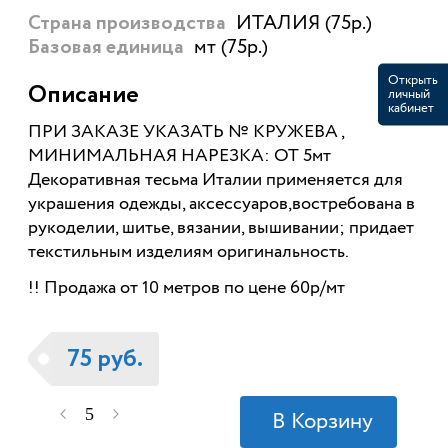
ИТАЛИЯ (75р.)
Страна производства
мт (75р.)
Базовая единица
Открыть
Описание
личный
кабинет
ПРИ ЗАКАЗЕ УКАЗАТЬ № КРУЖЕВА ,
МИНИМАЛЬНАЯ НАРЕЗКА: ОТ 5мт
Декоративная тесьма Италии применяется для
украшения одежды, аксессуаров,востребована в
рукоделии, шитье, вязании, вышивании; придает
текстильным изделиям оригинальность.
!! Продажа от 10 метров по цене 60р/мт
75 руб.