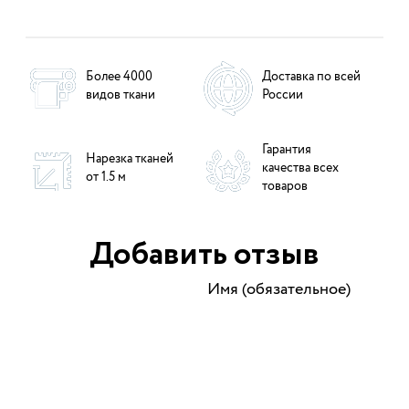
Более 4000
Доставка по всей
видов ткани
России
Гарантия
Нарезка тканей
качества всех
от 1.5 м
товаров
Добавить отзыв
Имя (обязательное)