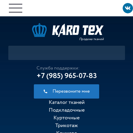
Продажа тканей
Служба поддержки:
+7 (985) 965-07-83
Перезвоните мне
Каталог тканей
Подкладочные
Курточные
Трикотаж