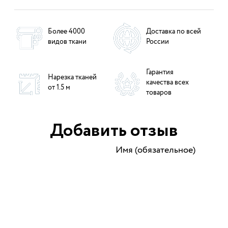
Более 4000
Доставка по всей
видов ткани
России
Гарантия
Нарезка тканей
качества всех
от 1.5 м
товаров
Добавить отзыв
Имя (обязательное)