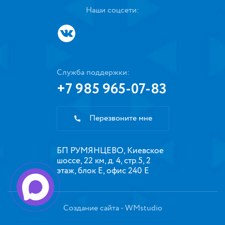
Наши соцсети:
Служба поддержки:
+7 985 965-07-83
Перезвоните мне
БП РУМЯНЦЕВО, Киевское
шоссе, 22 км, д. 4, стр.5, 2
этаж, блок Е, офис 240 Е
Создание сайта
- WMstudio