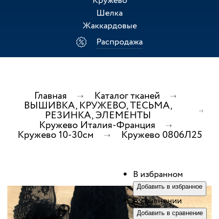
Кружево
Шелка
Жаккардовые
Распродажа
Главная
Каталог тканей
ВЫШИВКА, КРУЖЕВО, ТЕСЬМА,
РЕЗИНКА, ЭЛЕМЕНТЫ
Кружево Италия-Франция
Кружево 10-30см
Кружево 0806Л25
В избранном
Добавить в избранное
В сравнении
Добавить в сравнение