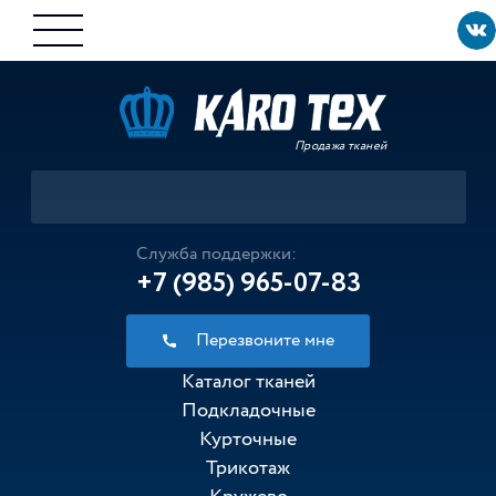
Продажа тканей
Служба поддержки:
+7 (985) 965-07-83
Перезвоните мне
Каталог тканей
Подкладочные
Курточные
Трикотаж