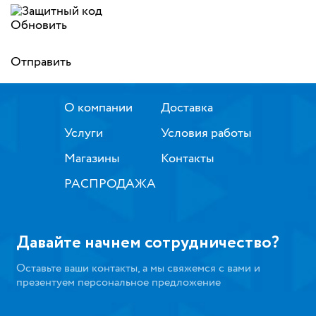
Обновить
Отправить
О компании
Доставка
Услуги
Условия работы
Магазины
Контакты
РАСПРОДАЖА
Давайте начнем сотрудничество?
Оставьте ваши контакты, а мы свяжемся с вами и
презентуем персональное предложение