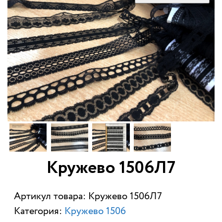
Кружево 1506Л7
Артикул товара: Кружево 1506Л7
Категория:
Кружево 1506