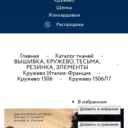
Кружево
Шелка
Жаккардовые
Распродажа
Главная
Каталог тканей
ВЫШИВКА, КРУЖЕВО, ТЕСЬМА,
РЕЗИНКА, ЭЛЕМЕНТЫ
Кружево Италия-Франция
Кружево 1506
Кружево 1506Л7
В избранном
Добавить в избранное
В сравнении
Добавить в сравнение