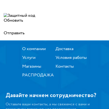
Обновить
Отправить
О компании
Доставка
Услуги
Условия работы
Магазины
Контакты
РАСПРОДАЖА
Давайте начнем сотрудничество?
Оставьте ваши контакты, а мы свяжемся с вами и