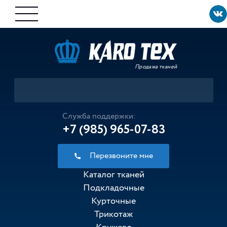
Продажа тканей
Служба поддержки:
+7 (985) 965-07-83
Перезвоните мне
Каталог тканей
Подкладочные
Курточные
Трикотаж