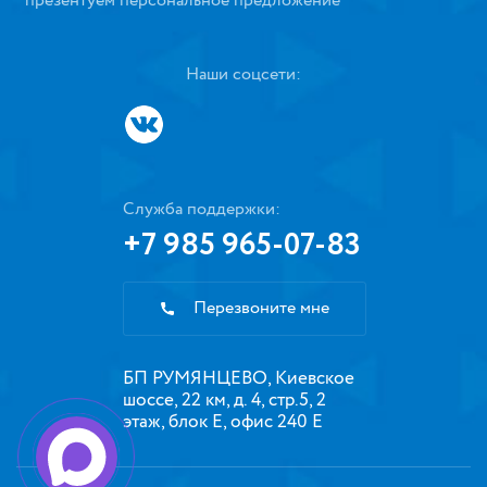
презентуем персональное предложение
Наши соцсети:
Служба поддержки:
+7 985 965-07-83
Перезвоните мне
БП РУМЯНЦЕВО, Киевское
шоссе, 22 км, д. 4, стр.5, 2
этаж, блок Е, офис 240 Е