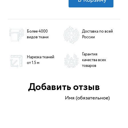
Более 4000
Доставка по всей
видов ткани
России
Гарантия
Нарезка тканей
качества всех
от 1.5 м
товаров
Добавить отзыв
Имя (обязательное)