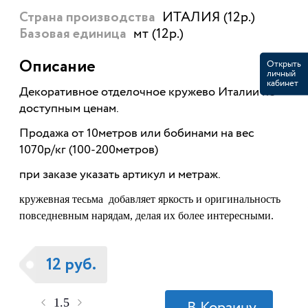
ИТАЛИЯ (12р.)
Страна производства
мт (12р.)
Базовая единица
Открыть
Описание
личный
кабинет
Декоративное отделочное кружево Италии по
доступным ценам.
Продажа от 10метров или бобинами на вес
1070р/кг (100-200метров)
при заказе указать артикул и метраж.
кружевная тесьма добавляет яркость и оригинальность
повседневным нарядам, делая их более интересными.
12 руб.