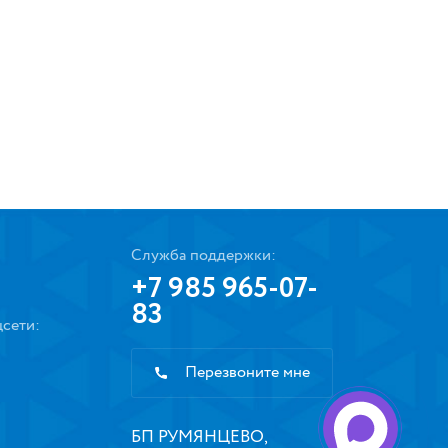
Служба поддержки:
+7 985 965-07-
83
сети:
Перезвоните мне
БП РУМЯНЦЕВО,