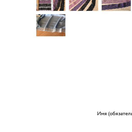
Имя (обязател