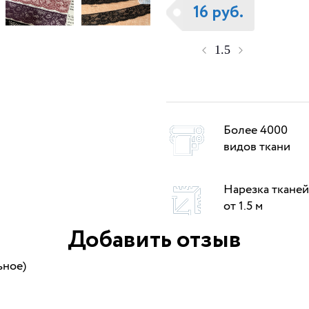
16 руб.
Более 4000
видов ткани
Нарезка тканей
от 1.5 м
Добавить отзыв
ьное)