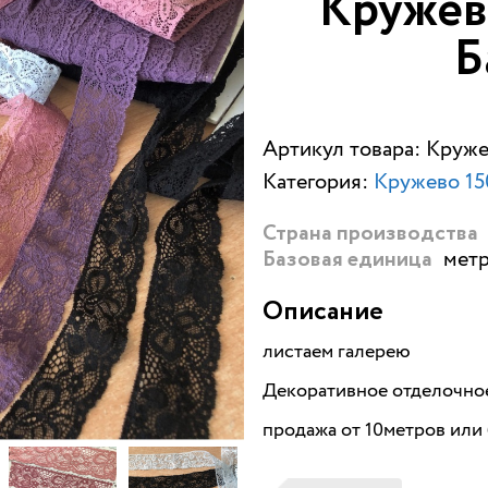
Кружев
Б
Артикул товара: Круже
Категория:
Кружево 15
Страна производства
метр
Базовая единица
Описание
листаем галерею
Декоративное отделочно
продажа от 10метров или 