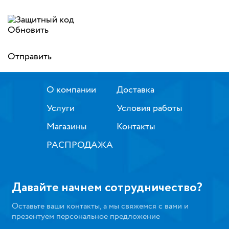
Обновить
Отправить
О компании
Доставка
Услуги
Условия работы
Магазины
Контакты
РАСПРОДАЖА
Давайте начнем сотрудничество?
Оставьте ваши контакты, а мы свяжемся с вами и
презентуем персональное предложение