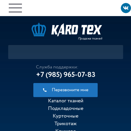
Продажа тканей
Служба поддержки:
+7 (985) 965-07-83
Перезвоните мне
Каталог тканей
Подкладочные
Курточные
Трикотаж