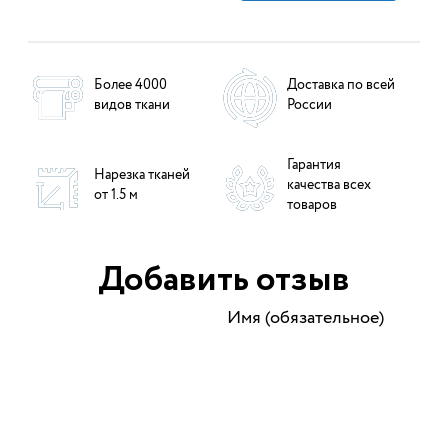
Более 4000
Доставка по всей
видов ткани
России
Гарантия
Нарезка тканей
качества всех
от 1.5 м
товаров
Добавить отзыв
Имя (обязательное)