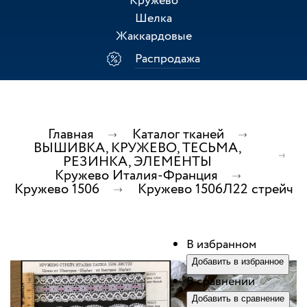
Кружево
Шелка
Жаккардовые
Распродажа
Главная
Каталог тканей
ВЫШИВКА, КРУЖЕВО, ТЕСЬМА,
РЕЗИНКА, ЭЛЕМЕНТЫ
Кружево Италия-Франция
Кружево 1506
Кружево 1506Л22 стрейч
В избранном
Добавить в избранное
В сравнении
Добавить в сравнение