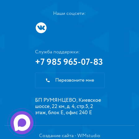
Наши соцсети:
Служба поддержки:
+7 985 965-07-83
Перезвоните мне
БП РУМЯНЦЕВО, Киевское
шоссе, 22 км, д. 4, стр.5, 2
этаж, блок Е, офис 240 Е
Создание сайта
- WMstudio