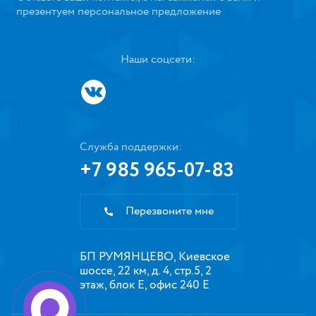
презентуем персональное предложение
Наши соцсети:
Служба поддержки:
+7 985 965-07-83
Перезвоните мне
БП РУМЯНЦЕВО, Киевское
шоссе, 22 км, д. 4, стр.5, 2
этаж, блок Е, офис 240 Е