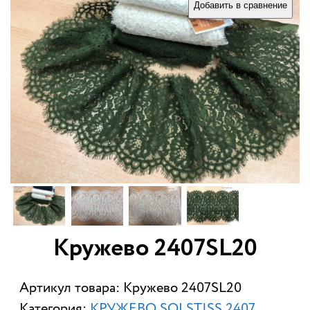
Добавить в сравнение
Кружево 2407SL20
Артикул товара: Кружево 2407SL20
Категория:
КРУЖЕВО SOLSTISS 2407