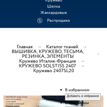
Кружево
Шелка
Жаккардовые
Распродажа
Главная
Каталог тканей
ВЫШИВКА, КРУЖЕВО, ТЕСЬМА,
РЕЗИНКА, ЭЛЕМЕНТЫ
Кружево Италия-Франция
КРУЖЕВО SOLSTISS 2407
Кружево 2407SL20
В избранном
Добавить в избранное
В сравнении