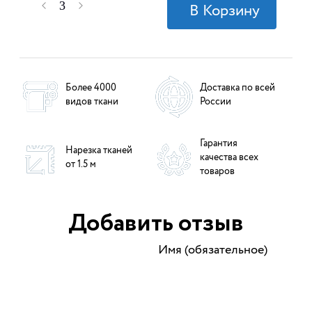
Более 4000
Доставка по всей
видов ткани
России
Гарантия
Нарезка тканей
качества всех
от 1.5 м
товаров
Добавить отзыв
Имя (обязательное)