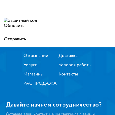
Обновить
Отправить
О компании
Доставка
Услуги
Условия работы
Магазины
Контакты
РАСПРОДАЖА
Давайте начнем сотрудничество?
Оставьте ваши контакты, а мы свяжемся с вами и