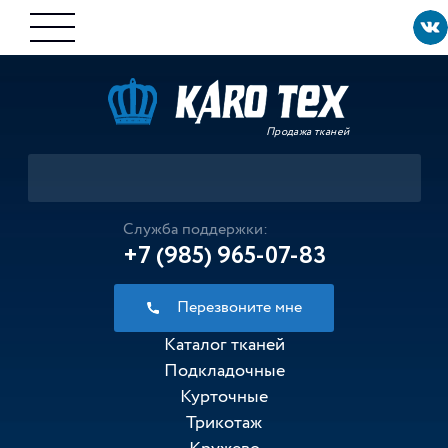
Продажа тканей
Служба поддержки:
+7 (985) 965-07-83
Перезвоните мне
Каталог тканей
Подкладочные
Курточные
Трикотаж