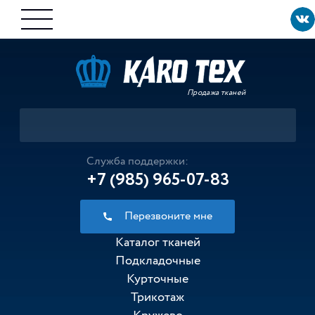
Продажа тканей
Служба поддержки:
+7 (985) 965-07-83
Перезвоните мне
Каталог тканей
Подкладочные
Курточные
Трикотаж