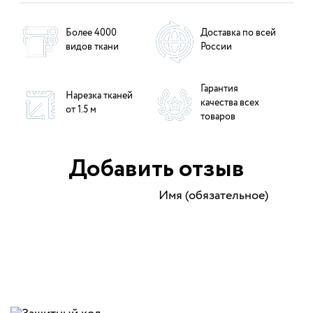
Более 4000
Доставка по всей
видов ткани
России
Гарантия
Нарезка тканей
качества всех
от 1.5 м
товаров
Добавить отзыв
Имя (обязательное)