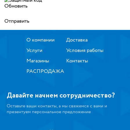
Обновить
Отправить
О компании
Доставка
Услуги
Условия работы
Магазины
Контакты
РАСПРОДАЖА
Давайте начнем сотрудничество?
Оставьте ваши контакты, а мы свяжемся с вами и
презентуем персональное предложение