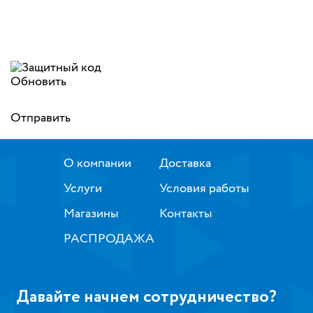
Обновить
Отправить
О компании
Доставка
Услуги
Условия работы
Магазины
Контакты
РАСПРОДАЖА
Давайте начнем сотрудничество?