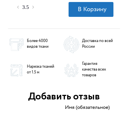
Более 4000
Доставка по всей
видов ткани
России
Гарантия
Нарезка тканей
качества всех
от 1.5 м
товаров
Добавить отзыв
Имя (обязательное)