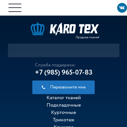
Продажа тканей
Служба поддержки:
+7 (985) 965-07-83
Перезвоните мне
Каталог тканей
Подкладочные
Курточные
Трикотаж