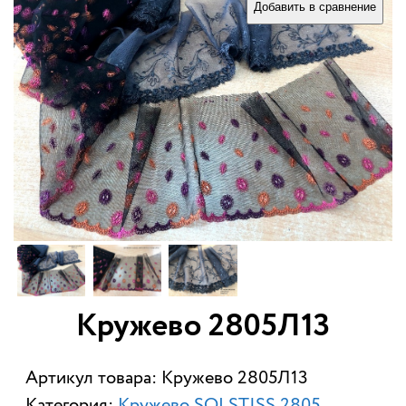
Добавить в сравнение
Кружево 2805Л13
Артикул товара: Кружево 2805Л13
Категория:
Кружево SOLSTISS 2805