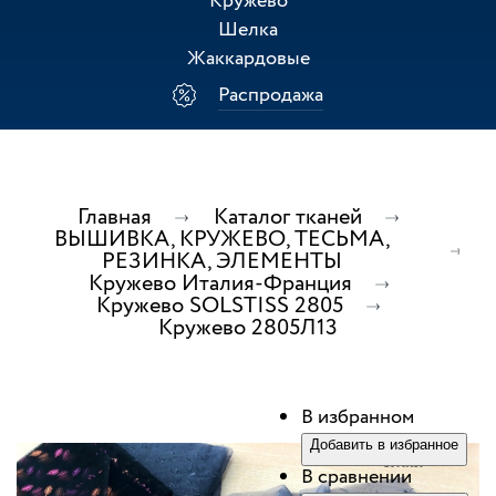
Кружево
Шелка
Жаккардовые
Распродажа
Главная
Каталог тканей
ВЫШИВКА, КРУЖЕВО, ТЕСЬМА,
РЕЗИНКА, ЭЛЕМЕНТЫ
Кружево Италия-Франция
Кружево SOLSTISS 2805
Кружево 2805Л13
В избранном
Добавить в избранное
В сравнении