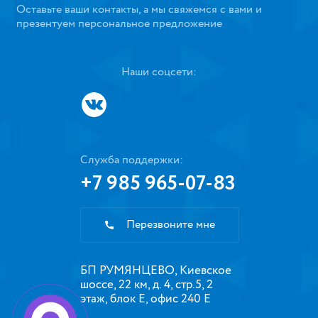
Оставьте ваши контакты, а мы свяжемся с вами и
презентуем персональное предложение
Наши соцсети:
Служба поддержки:
+7 985 965-07-83
Перезвоните мне
БП РУМЯНЦЕВО, Киевское
шоссе, 22 км, д. 4, стр.5, 2
этаж, блок Е, офис 240 Е