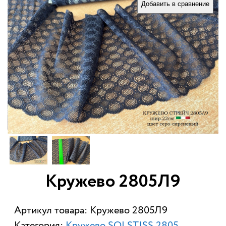
Добавить в сравнение
Кружево 2805Л9
Артикул товара: Кружево 2805Л9
Категория:
Кружево SOLSTISS 2805