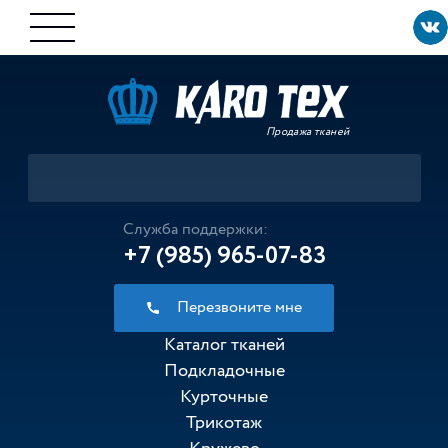
Продажа тканей
Служба поддержки:
+7 (985) 965-07-83
Перезвоните мне
Каталог тканей
Подкладочные
Курточные
Трикотаж