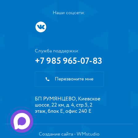
Наши соцсети:
Служба поддержки:
+7 985 965-07-83
Перезвоните мне
БП РУМЯНЦЕВО, Киевское
шоссе, 22 км, д. 4, стр.5, 2
этаж, блок Е, офис 240 Е
Создание сайта
- WMstudio