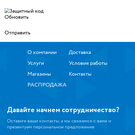
Обновить
Отправить
О компании
Доставка
Услуги
Условия работы
Магазины
Контакты
РАСПРОДАЖА
Давайте начнем сотрудничество?
Оставьте ваши контакты, а мы свяжемся с вами и
презентуем персональное предложение