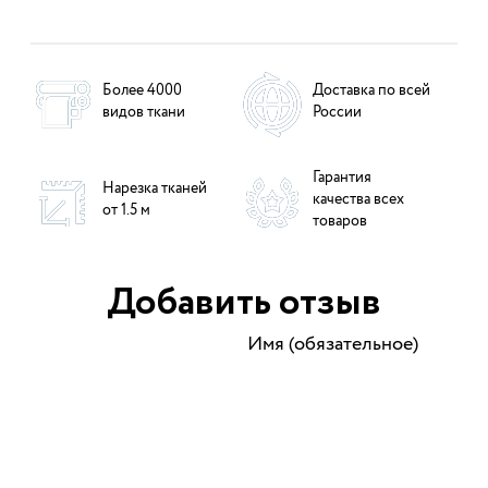
Более 4000
Доставка по всей
видов ткани
России
Гарантия
Нарезка тканей
качества всех
от 1.5 м
товаров
Добавить отзыв
Имя (обязательное)