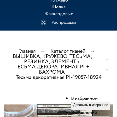
Кружево
Шелка
Жаккардовые
Распродажа
Главная
Каталог тканей
ВЫШИВКА, КРУЖЕВО, ТЕСЬМА,
РЕЗИНКА, ЭЛЕМЕНТЫ
ТЕСЬМА ДЕКОРАТИВНАЯ PI +
БАХРОМА
Тесьма декоративная PI-19057-18924
В избранном
Добавить в избранное
В сравнении