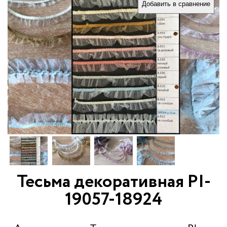
Добавить в сравнение
Тесьма декоративная PI-
19057-18924