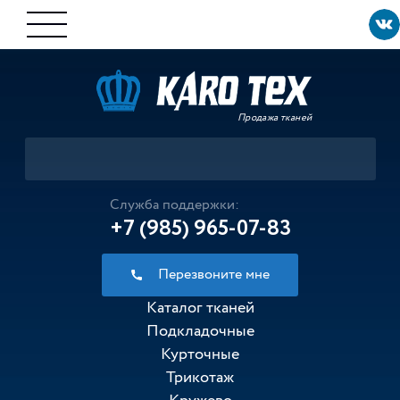
Продажа тканей
Служба поддержки:
+7 (985) 965-07-83
Перезвоните мне
Каталог тканей
Подкладочные
Курточные
Трикотаж