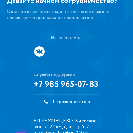
Давайте начнем сотрудничество?
Оставьте ваши контакты, а мы свяжемся с вами и
презентуем персональное предложение
Наши соцсети:
Служба поддержки:
+7 985 965-07-83
Перезвоните мне
БП РУМЯНЦЕВО, Киевское
шоссе, 22 км, д. 4, стр.5, 2
этаж, блок Е, офис 240 Е