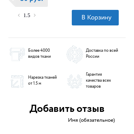
Более 4000
Доставка по всей
видов ткани
России
Гарантия
Нарезка тканей
качества всех
от 1.5 м
товаров
Добавить отзыв
Имя (обязательное)