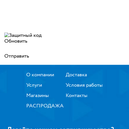
Обновить
Отправить
О компании
Доставка
Услуги
Условия работы
Магазины
Контакты
РАСПРОДАЖА