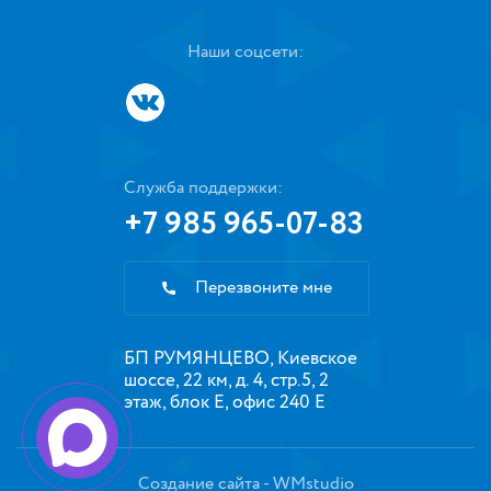
Наши соцсети:
Служба поддержки:
+7 985 965-07-83
Перезвоните мне
БП РУМЯНЦЕВО, Киевское
шоссе, 22 км, д. 4, стр.5, 2
этаж, блок Е, офис 240 Е
Создание сайта
- WMstudio