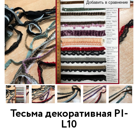
Добавить в сравнение
Тесьма декоративная PI-
L10