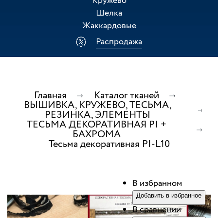
Кружево
Шелка
Жаккардовые
Распродажа
Главная
Каталог тканей
ВЫШИВКА, КРУЖЕВО, ТЕСЬМА,
РЕЗИНКА, ЭЛЕМЕНТЫ
ТЕСЬМА ДЕКОРАТИВНАЯ PI +
БАХРОМА
Тесьма декоративная PI-L10
В избранном
Добавить в избранное
В сравнении