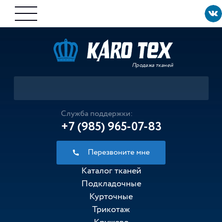
Продажа тканей
Служба поддержки:
+7 (985) 965-07-83
Перезвоните мне
Каталог тканей
Подкладочные
Курточные
Трикотаж