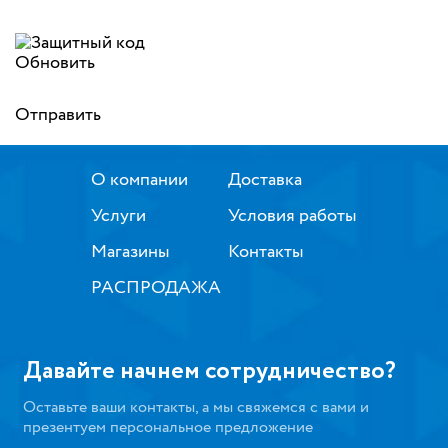
Обновить
Отправить
О компании
Доставка
Услуги
Условия работы
Магазины
Контакты
РАСПРОДАЖА
Давайте начнем сотрудничество?
Оставьте ваши контакты, а мы свяжемся с вами и
презентуем персональное предложение