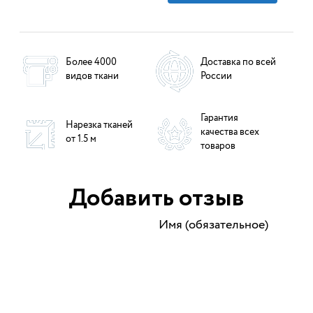
Более 4000
Доставка по всей
видов ткани
России
Гарантия
Нарезка тканей
качества всех
от 1.5 м
товаров
Добавить отзыв
Имя (обязательное)