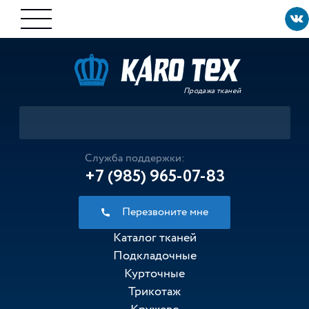
Продажа тканей
Служба поддержки:
+7 (985) 965-07-83
Перезвоните мне
Каталог тканей
Подкладочные
Курточные
Трикотаж