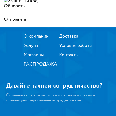
Обновить
Отправить
О компании
Доставка
Услуги
Условия работы
Магазины
Контакты
РАСПРОДАЖА
Давайте начнем сотрудничество?
Оставьте ваши контакты, а мы свяжемся с вами и
презентуем персональное предложение