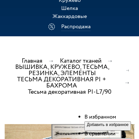
Кружево
Шелка
Жаккардовые
Распродажа
Главная
Каталог тканей
ВЫШИВКА, КРУЖЕВО, ТЕСЬМА,
РЕЗИНКА, ЭЛЕМЕНТЫ
ТЕСЬМА ДЕКОРАТИВНАЯ PI +
БАХРОМА
Тесьма декоративная PI-L7/90
В избранном
Добавить в избранное
В сравнении