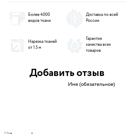
Более 4000
Доставка по всей
видов ткани
России
Гарантия
Нарезка тканей
качества всех
от 1.5 м
товаров
Добавить отзыв
Имя (обязательное)