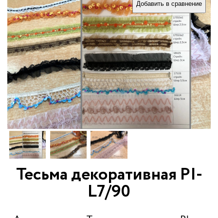
Добавить в сравнение
Тесьма декоративная PI-
L7/90