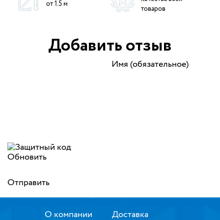
от 1.5 м
товаров
Добавить отзыв
Имя (обязательное)
Обновить
Отправить
О компании
Доставка