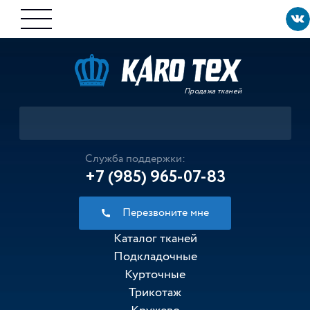
Продажа тканей
Служба поддержки:
+7 (985) 965-07-83
Перезвоните мне
Каталог тканей
Подкладочные
Курточные
Трикотаж