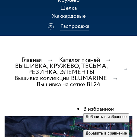
Кружево
Шелка
Жаккардовые
Распродажа
Главная
Каталог тканей
ВЫШИВКА, КРУЖЕВО, ТЕСЬМА,
РЕЗИНКА, ЭЛЕМЕНТЫ
Вышивка коллекции BLUMARINE
Вышивка на сетке BL24
В избранном
Добавить в избранное
В сравнении
Добавить в сравнение