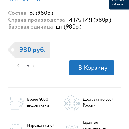
личный
кабинет
pl (980р.)
Состав
ИТАЛИЯ (980р.)
Страна производства
шт (980р.)
Базовая единица
980 руб.
Более 4000
Доставка по всей
видов ткани
России
Гарантия
Нарезка тканей
качества всех