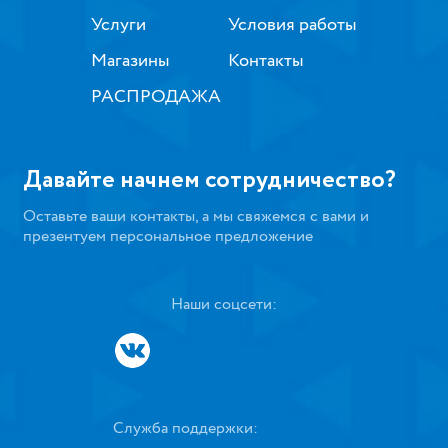
Услуги
Условия работы
Магазины
Контакты
РАСПРОДАЖА
Давайте начнем сотрудничество?
Оставьте ваши контакты, а мы свяжемся с вами и
презентуем персональное предложение
Наши соцсети:
Служба поддержки: