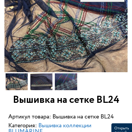
Вышивка на сетке BL24
Артикул товара: Вышивка на сетке BL24
Категория:
Вышивка коллекции
Открыть
BLUMARINE