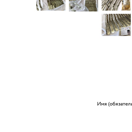
Имя (обязател