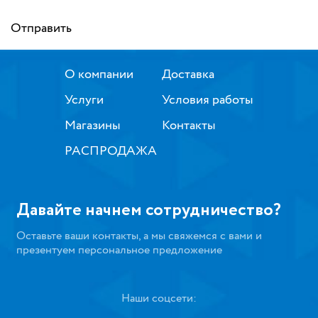
Отправить
О компании
Доставка
Услуги
Условия работы
Магазины
Контакты
РАСПРОДАЖА
Давайте начнем сотрудничество?
Оставьте ваши контакты, а мы свяжемся с вами и
презентуем персональное предложение
Наши соцсети: