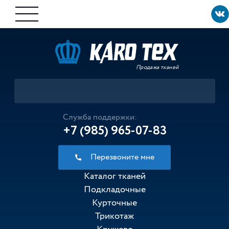
Продажа тканей
Служба поддержки:
+7 (985) 965-07-83
Перезвоните мне
Каталог тканей
Подкладочные
Курточные
Трикотаж