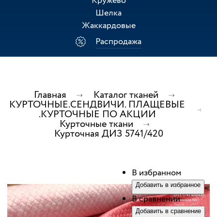
Кружево
Шелка
Жаккардовые
Распродажа
Главная
Каталог тканей
КУРТОЧНЫЕ.СЕНДВИЧИ. ПЛАЩЕВЫЕ
.КУРТОЧНЫЕ ПО АКЦИИ
Курточные ткани
Курточная ДИЗ 5741/420
В избранном
Добавить в избранное
В сравнении
Добавить в сравнение