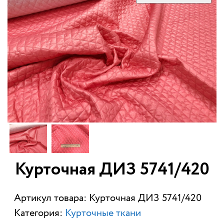
Курточная ДИЗ 5741/420
Артикул товара: Курточная ДИЗ 5741/420
Категория:
Курточные ткани