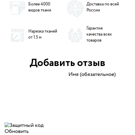
Более 4000
Доставка по всей
видов ткани
России
Гарантия
Нарезка тканей
качества всех
от 1.5 м
товаров
Добавить отзыв
Имя (обязательное)
Обновить