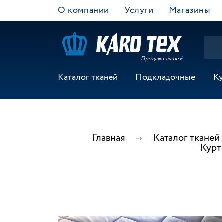
О компании
Услуги
Магазины
Продажа тканей
Каталог тканей
Подкладочные
К
Главная
Каталог тканей
Курт