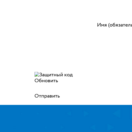
Имя (обязател
Обновить
Отправить