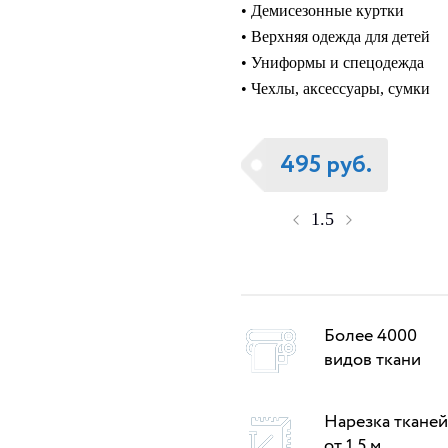
• Демисезонные куртки
• Верхняя одежда для детей
• Униформы и спецодежда
• Чехлы, аксессуары, сумки
495 руб.
Более 4000
видов ткани
Нарезка тканей
от 1.5 м