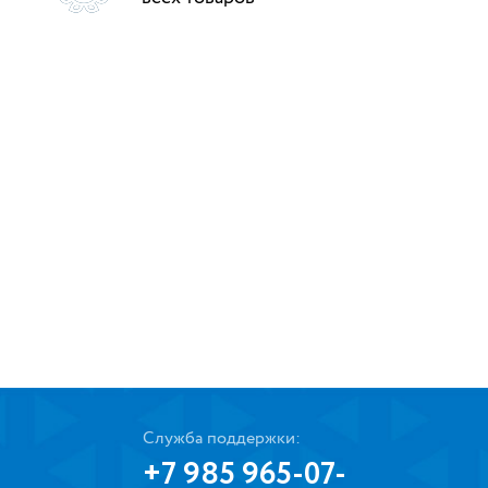
Служба поддержки:
+7 985 965-07-