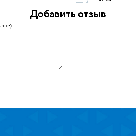
Добавить отзыв
ьное)