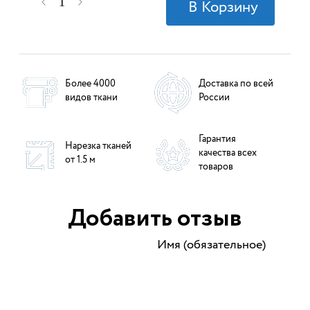
Более 4000
Доставка по всей
видов ткани
России
Гарантия
Нарезка тканей
качества всех
от 1.5 м
товаров
Добавить отзыв
Имя (обязательное)