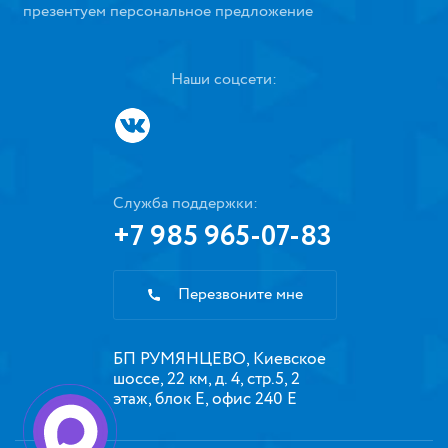
презентуем персональное предложение
Наши соцсети:
Служба поддержки:
+7 985 965-07-83
Перезвоните мне
БП РУМЯНЦЕВО, Киевское
шоссе, 22 км, д. 4, стр.5, 2
этаж, блок Е, офис 240 Е