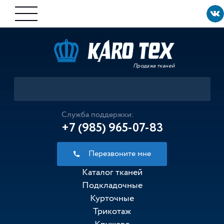
Продажа тканей
Служба поддержки:
+7 (985) 965-07-83
Перезвоните мне
Каталог тканей
Подкладочные
Курточные
Трикотаж