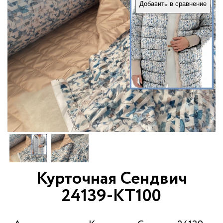
Добавить в сравнение
Курточная Сендвич
24139-КТ100