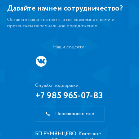
Давайте начнем сотрудничество?
Оставьте ваши контакты, а мы свяжемся с вами и
презентуем персональное предложение
Наши соцсети:
Служба поддержки:
+7 985 965-07-83
Перезвоните мне
БП РУМЯНЦЕВО, Киевское