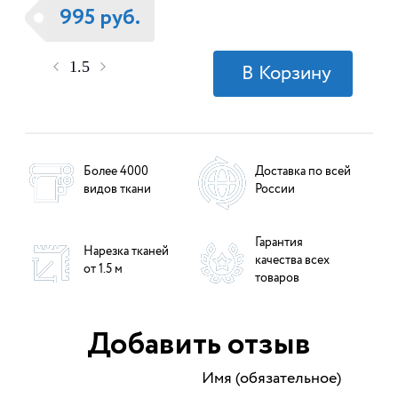
995 руб.
Более 4000
Доставка по всей
видов ткани
России
Гарантия
Нарезка тканей
качества всех
от 1.5 м
товаров
Добавить отзыв
Имя (обязательное)