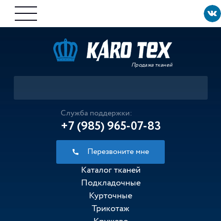
Продажа тканей
Служба поддержки:
+7 (985) 965-07-83
Перезвоните мне
Каталог тканей
Подкладочные
Курточные
Трикотаж