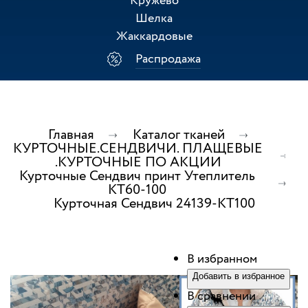
Кружево
Шелка
Жаккардовые
Распродажа
Главная
Каталог тканей
КУРТОЧНЫЕ.СЕНДВИЧИ. ПЛАЩЕВЫЕ
.КУРТОЧНЫЕ ПО АКЦИИ
Курточные Сендвич принт Утеплитель
КТ60-100
Курточная Сендвич 24139-КТ100
В избранном
Добавить в избранное
В сравнении