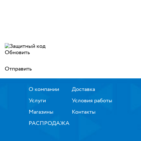
Обновить
Отправить
О компании
Доставка
Услуги
Условия работы
Магазины
Контакты
РАСПРОДАЖА