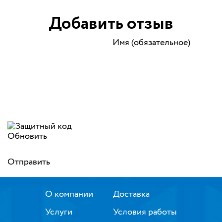
Добавить отзыв
Имя (обязательное)
Обновить
Отправить
О компании
Доставка
Услуги
Условия работы