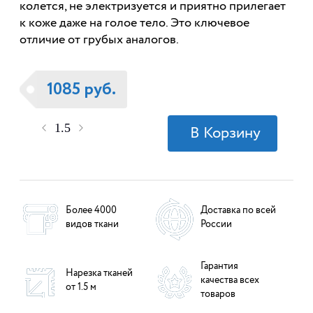
колется, не электризуется и приятно прилегает
к коже даже на голое тело. Это ключевое
отличие от грубых аналогов.
1085 руб.
Более 4000
Доставка по всей
видов ткани
России
Гарантия
Нарезка тканей
качества всех
от 1.5 м
товаров