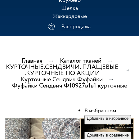
Кружево
Шелка
Жаккардовые
Распродажа
Главная
Каталог тканей
КУРТОЧНЫЕ.СЕНДВИЧИ. ПЛАЩЕВЫЕ
.КУРТОЧНЫЕ ПО АКЦИИ
Курточные Сендвич Фуфайки
Фуфайки Сендвич Ф10927в1в1 курточные
В избранном
Добавить в избранное
В сравнении
Добавить в сравнение