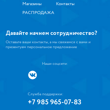
Магазины
Контакты
РАСПРОДАЖА
Давайте начнем сотрудничество?
Оставьте ваши контакты, а мы свяжемся с вами и
презентуем персональное предложение
Наши соцсети:
Служба поддержки:
+7 985 965-07-83