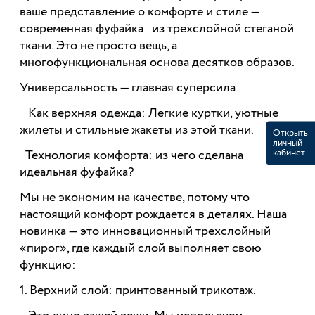
ваше представление о комфорте и стиле —
современная фуфайка из трехслойной стеганой
ткани. Это не просто вещь, а
многофункциональная основа десятков образов.
Универсальность — главная суперсила
Как верхняя одежда: Легкие куртки, уютные
жилеты и стильные жакеты из этой ткани.
Открыть
личный
кабинет
Технология комфорта: из чего сделана
идеальная фуфайка?
Мы не экономим на качестве, потому что
настоящий комфорт рождается в деталях. Наша
новинка — это инновационный трехслойный
«пирог», где каждый слой выполняет свою
функцию:
1. Верхний слой: принтованный трикотаж.