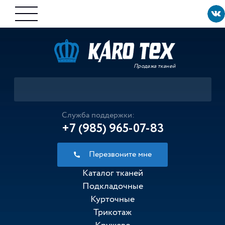
Продажа тканей
Служба поддержки:
+7 (985) 965-07-83
Перезвоните мне
Каталог тканей
Подкладочные
Курточные
Трикотаж