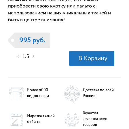
приобрести свою куртку или пальто с
использованием наших уникальных тканей и
быть в центре внимания!
995 руб.
Более 4000
Доставка по всей
видов ткани
России
Гарантия
Нарезка тканей
качества всех
от 1.5 м
товаров