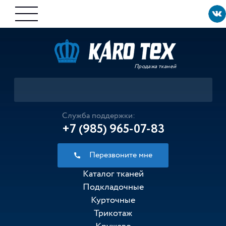
Продажа тканей
Служба поддержки:
+7 (985) 965-07-83
Перезвоните мне
Каталог тканей
Подкладочные
Курточные
Трикотаж