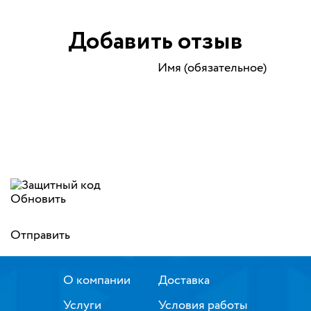
Добавить отзыв
Имя (обязательное)
Обновить
Отправить
О компании
Доставка
Услуги
Условия работы