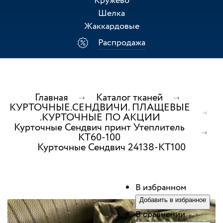
Кружево
Шелка
Жаккардовые
Распродажа
Главная
Каталог тканей
КУРТОЧНЫЕ.СЕНДВИЧИ. ПЛАЩЕВЫЕ
.КУРТОЧНЫЕ ПО АКЦИИ
Курточные Сендвич принт Утеплитель
КТ60-100
Курточные Сендвич 24138-КТ100
В избранном
Добавить в избранное
В сравнении