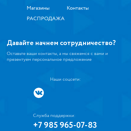
Магазины
Контакты
РАСПРОДАЖА
Давайте начнем сотрудничество?
Оставьте ваши контакты, а мы свяжемся с вами и
презентуем персональное предложение
Наши соцсети:
Служба поддержки:
+7 985 965-07-83